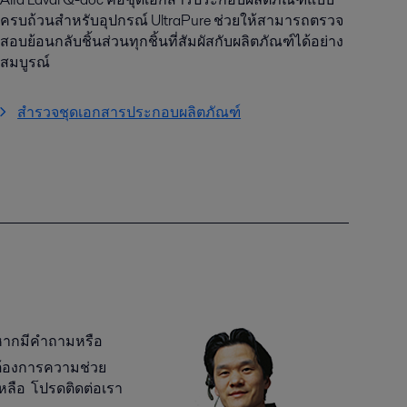
ครบถ้วนสำหรับอุปกรณ์ UltraPure ช่วยให้สามารถตรวจ
สอบย้อนกลับชิ้นส่วนทุกชิ้นที่สัมผัสกับผลิตภัณฑ์ได้อย่าง
สมบูรณ์
สำรวจชุดเอกสารประกอบผลิตภัณฑ์
หากมีคำถามหรือ
ต้องการความช่วย
หลือ โปรดติดต่อเรา