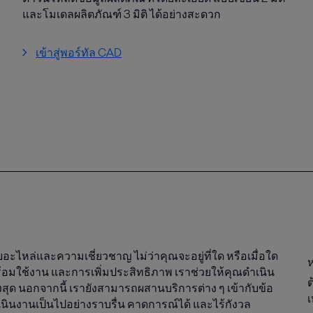
และโมเดลผลิตภัณฑ์ 3 มิติ ได้อย่างสะดวก
เข้าสู่พอร์ทัล CAD
ไหล่และความเชี่ยวชาญ ไม่ว่าคุณจะอยู่ที่ใด หรือเมื่อใด
พร้อมใช้งาน และการเพิ่มประสิทธิภาพ เราช่วยให้คุณดำเนิน
ุด นอกจากนี้ เรายังสามารถผสานบริการต่าง ๆ เข้ากับข้อ
เ
ำเนินงานเป็นไปอย่างราบรื่น คาดการณ์ได้ และไร้กังวล