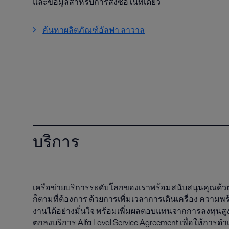
และข้อมูลสำหรับการสั่งซื้อในที่เดียว
ค้นหาผลิตภัณฑ์อัลฟา ลาวาล
บริการ
เครือข่ายบริการระดับโลกของเราพร้อมสนับสนุนคุณด้วยอะ
ก็ตามที่ต้องการ ด้วยการเพิ่มเวลาการเดินเครื่อง ความ
งานได้อย่างมั่นใจ พร้อมเพิ่มผลตอบแทนจากการลงทุนสูงส
ตกลงบริการ Alfa Laval Service Agreement เพื่อให้การด