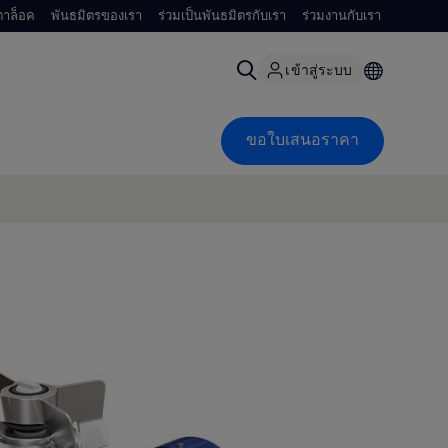
าล็อค
พันธมิตรของเรา
ร่วมเป็นพันธมิตรกับเรา
ร่วมงานกับเรา
เข้าสู่ระบบ
ขอใบเสนอราคา