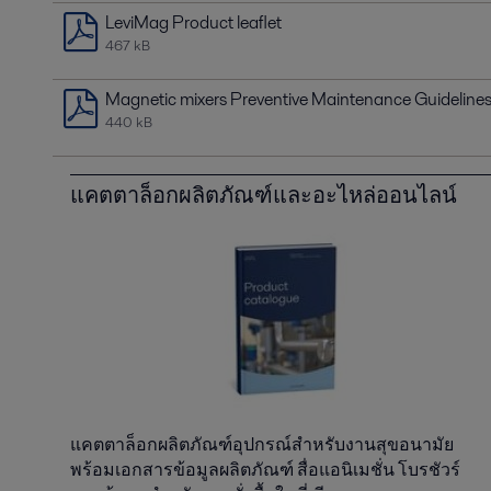
LeviMag Product leaflet
467 kB
Magnetic mixers Preventive Maintenance Guideline
440 kB
แคตตาล็อกผลิตภัณฑ์และอะไหล่ออนไลน์
แคตตาล็อกผลิตภัณฑ์อุปกรณ์สำหรับงานสุขอนามัย
พร้อมเอกสารข้อมูลผลิตภัณฑ์ สื่อแอนิเมชั่น โบรชัวร์