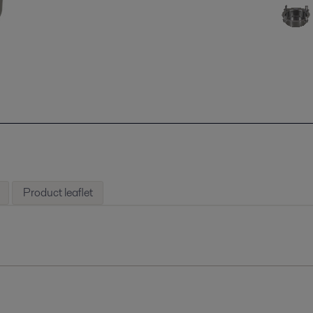
Product leaflet