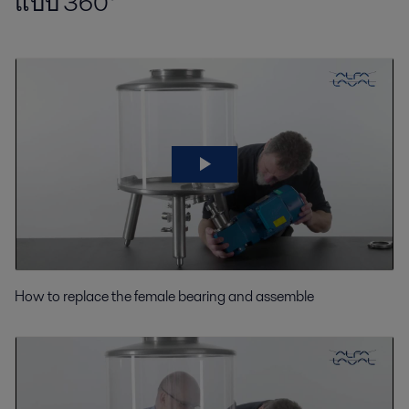
แบบ 360°
How to replace the female bearing and assemble