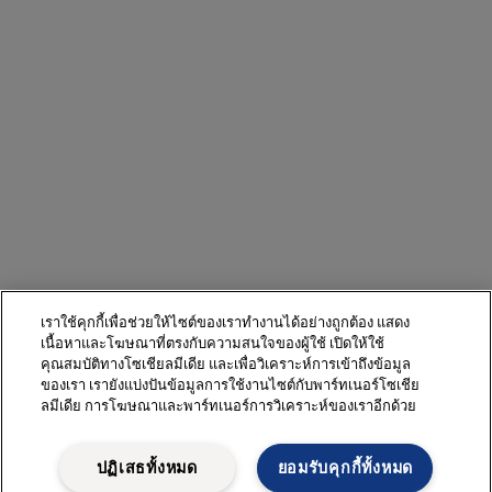
เราใช้คุกกี้เพื่อช่วยให้ไซต์ของเราทำงานได้อย่างถูกต้อง แสดง
เนื้อหาและโฆษณาที่ตรงกับความสนใจของผู้ใช้ เปิดให้ใช้
คุณสมบัติทางโซเชียลมีเดีย และเพื่อวิเคราะห์การเข้าถึงข้อมูล
ของเรา เรายังแบ่งปันข้อมูลการใช้งานไซต์กับพาร์ทเนอร์โซเชีย
ลมีเดีย การโฆษณาและพาร์ทเนอร์การวิเคราะห์ของเราอีกด้วย
ปฏิเสธทั้งหมด
ยอมรับคุกกี้ทั้งหมด