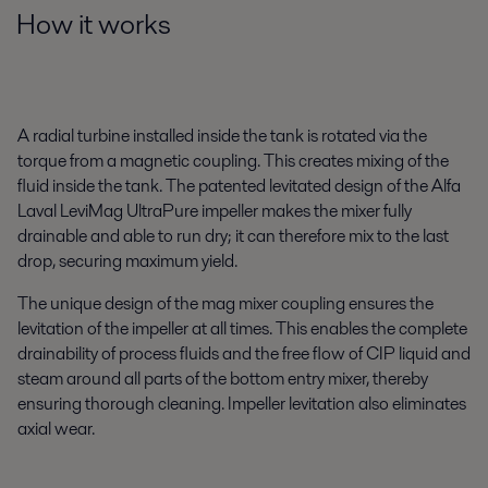
How it works
A radial turbine installed inside the tank is rotated via the
torque from a magnetic coupling. This creates mixing of the
fluid inside the tank. The patented levitated design of the Alfa
Laval LeviMag UltraPure impeller makes the mixer fully
drainable and able to run dry; it can therefore mix to the last
drop, securing maximum yield.
The unique design of the mag mixer coupling ensures the
levitation of the impeller at all times. This enables the complete
drainability of process fluids and the free flow of CIP liquid and
steam around all parts of the bottom entry mixer, thereby
ensuring thorough cleaning. Impeller levitation also eliminates
axial wear.