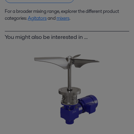
For a broader mixing range, explorer the different product
categories:
Agitators
and
mixers
.
You might also be interested in ...