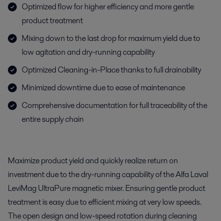
Optimized flow for higher efficiency and more gentle
product treatment
Mixing down to the last drop for maximum yield due to
low agitation and dry-running capability
Optimized Cleaning-in-Place thanks to full drainability
Minimized downtime due to ease of maintenance
Comprehensive documentation for full traceability of the
entire supply chain
Maximize product yield and quickly realize return on
investment due to the dry-running capability of the Alfa Laval
LeviMag UltraPure magnetic mixer. Ensuring gentle product
treatment is easy due to efficient mixing at very low speeds.
The open design and low-speed rotation during cleaning