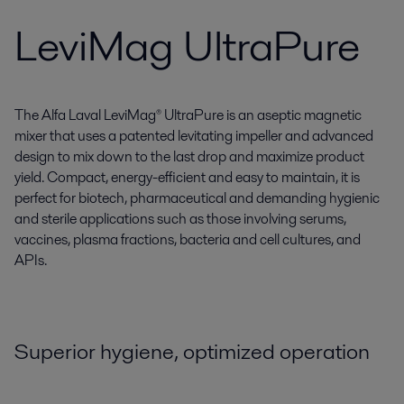
LeviMag UltraPure
The Alfa Laval LeviMag® UltraPure is an aseptic magnetic
mixer that uses a patented levitating impeller and advanced
design to mix down to the last drop and maximize product
yield. Compact, energy-efficient and easy to maintain, it is
perfect for biotech, pharmaceutical and demanding hygienic
and sterile applications such as those involving serums,
vaccines, plasma fractions, bacteria and cell cultures, and
APIs.
Superior hygiene, optimized operation