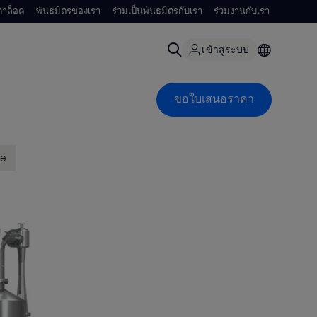
าล็อค
พันธมิตรของเรา
ร่วมเป็นพันธมิตรกับเรา
ร่วมงานกับเรา
เข้าสู่ระบบ
ขอใบเสนอราคา
ne