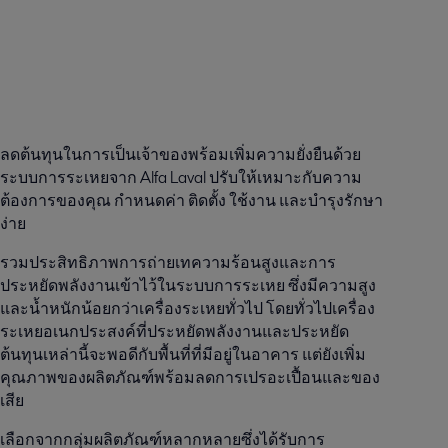
ลดต้นทุนในการเป็นเจ้าของพร้อมเพิ่มความยั่งยืนด้วย
ระบบการระเหยจาก Alfa Laval ปรับให้เหมาะกับความ
ต้องการของคุณ กําหนดค่า ติดตั้ง ใช้งาน และบํารุงรักษา
ง่าย
รวมประสิทธิภาพการถ่ายเทความร้อนสูงและการ
ประหยัดพลังงานเข้าไว้ในระบบการระเหย ซึ่งมีความสูง
และน้ำหนักน้อยกว่าเครื่องระเหยทั่วไป โดยทั่วไปเครื่อง
ระเหยอเนกประสงค์ที่ประหยัดพลังงานและประหยัด
ต้นทุนเหล่านี้จะพอดีกับพื้นที่ที่มีอยู่ในอาคาร แต่ยังเพิ่ม
คุณภาพของผลิตภัณฑ์พร้อมลดการเปรอะเปื้อนและของ
เสีย
เลือกจากกลุ่มผลิตภัณฑ์หลากหลายซึ่งได้รับการ