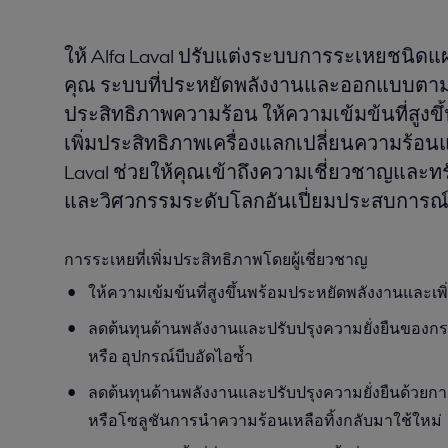
ให้ Alfa Laval ปรับแต่งระบบการระเหยชนิด
คุณ ระบบที่ประหยัดพลังงานและออกแบบตามว
ประสิทธิภาพความร้อน ให้ความเข้มข้นที่สูงขึ
เพิ่มประสิทธิภาพเครื่องแลกเปลี่ยนความร้อ
Laval ช่วยให้คุณเข้าถึงความเชี่ยวชาญแล
และวิศวกรรมระดับโลกอันเปี่ยมประสบการณ
การระเหยที่เพิ่มประสิทธิภาพโดยผู้เชี่ยวชาญ
ให้ความเข้มข้นที่สูงขึ้นพร้อมประหยัดพลังงานและเพิ
ลดต้นทุนด้านพลังงานและปรับปรุงความยั่งยืนของ
หรือ
อุปกรณ์บีบอัดไอซ้ำ
ลดต้นทุนด้านพลังงานและปรับปรุงความยั่งยืนด้วยการ
หรือโซลูชันการนำความร้อนเหลือทิ้งกลับมาใช้ใหม่