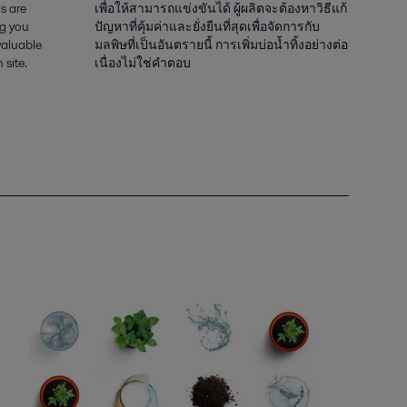
s are
เพื่อให้สามารถแข่งขันได้ ผู้ผลิตจะต้องหาวิธีแก้
ng you
ปัญหาที่คุ้มค่าและยั่งยืนที่สุดเพื่อจัดการกับ
valuable
มลพิษที่เป็นอันตรายนี้ การเพิ่มบ่อน้ำทิ้งอย่างต่อ
 site.
เนื่องไม่ใช่คำตอบ