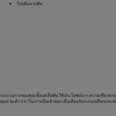
โปรตีนจากพืช
นกระบวนการของคุณ
ตั้งแต่เริ่มต้น
ใช้ประโยชน์จาก
ความเชี่ยวชา
นทุนรวม
ต่ำ
กว่า
ใน
การเป็นเจ้าของ
เมื่อเทียบกับระบบเปลือกและท่