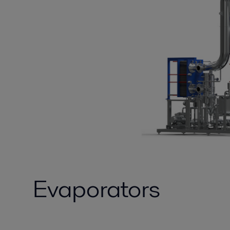
Evaporators