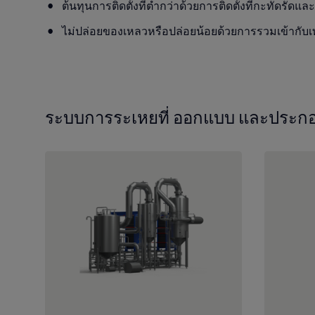
ต้นทุนการติดตั้งที่ต่ำกว่าด้วยการติดตั้งที่กะทัดรัด
และ
ไม่ปล่อยของเหลวหรือปล่อยน้อยด้วยการรวมเข้ากับเทค
ระบบการระเหย
ที่
ออก
แบบ
และประก