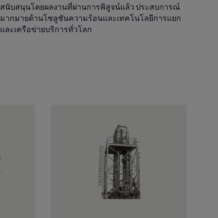
สนับสนุนโดยผลงานที่ผ่านการพิสูจน์แล้ว ประสบการณ์
มากมายด้านโซลูชันความร้อนและเทคโนโลยีการแยก
และเครือข่ายบริการทั่วโลก