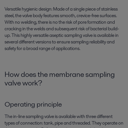
Versatile hygienic design: Made of a single piece of stainless
steel, the valve body features smooth, crevice-free surfaces.
With no welding, there is no the risk of pore formation and
cracking in the welds and subsequent risk of bacterial build-
up. This highly versatile aseptic sampling valve is available in
several different versions to ensure sampling reliability and
safety for a broad range of applications.
How does the membrane sampling
valve work?
Operating principle
The in-line sampling valve is available with three different
types of connection: tank, pipe and threaded. They operate on