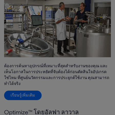
ต้องการค้นหาอุปกรณ์ที่เหมาะที่สุดสำหรับงานของคุณ และ
เห็นโอกาสในการประหยัดที่จับต้องได้ก่อนตัดสินใจอัปเกรด
ใช่ไหม ที่ศูนย์นวัตกรรมและการประยุกต์ใช้งาน คุณสามารถ
ทำได้จริง
เรียนรู้เพิ่มเติม
Optimize™ โดยอัลฟา ลาวาล