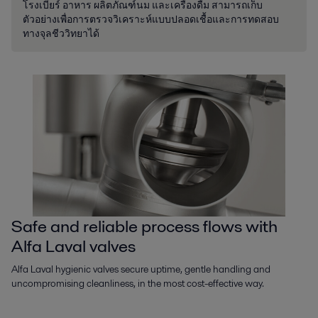
โรงเบียร์ อาหาร ผลิตภัณฑ์นม และเครื่องดื่ม สามารถเก็บ
ตัวอย่างเพื่อการตรวจวิเคราะห์แบบปลอดเชื้อและการทดสอบ
ทางจุลชีววิทยาได้
Safe and reliable process flows with
Alfa Laval valves
Alfa Laval hygienic valves secure uptime, gentle handling and
uncompromising cleanliness, in the most cost-effective way.