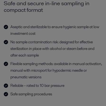
Safe and secure in-line sampling in
compact format
Aseptic and sterilizable to ensure hygienic sample at low
investment cost
No sample contamination risk: designed for effective
sterilization in place with alcohol or steam before and
after each sample
Flexible sampling methods: available in manual activation,
manual with microport for hypodermic needle or
pneumatic versions
Reliable – rated to 10 bar pressure
Safe sampling procedures