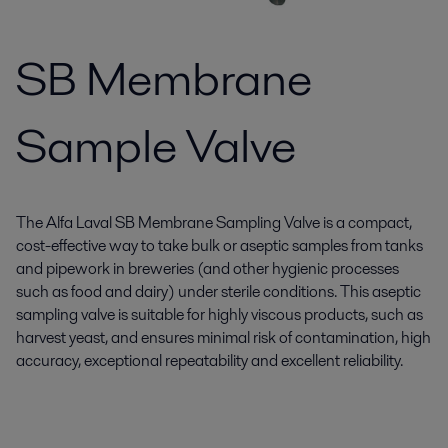
SB Membrane
Sample Valve
The Alfa Laval SB Membrane Sampling Valve is a compact,
cost-effective way to take bulk or aseptic samples from tanks
and pipework in breweries (and other hygienic processes
such as food and dairy) under sterile conditions. This aseptic
sampling valve is suitable for highly viscous products, such as
harvest yeast, and ensures minimal risk of contamination, high
accuracy, exceptional repeatability and excellent reliability.