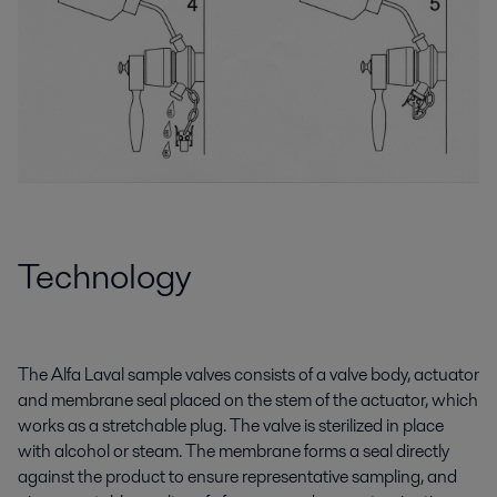
Technology
The Alfa Laval sample valves consists of a valve body, actuator
and membrane seal placed on the stem of the actuator, which
works as a stretchable plug. The valve is sterilized in place
with alcohol or steam. The membrane forms a seal directly
against the product to ensure representative sampling, and