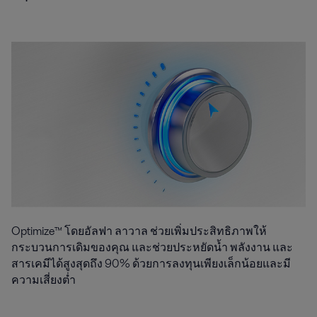
Optimize™ โดยอัลฟา ลาวาล ช่วยเพิ่มประสิทธิภาพให้
กระบวนการเดิมของคุณ และช่วยประหยัดน้ำ พลังงาน และ
สารเคมีได้สูงสุดถึง 90% ด้วยการลงทุนเพียงเล็กน้อยและมี
ความเสี่ยงต่ำ