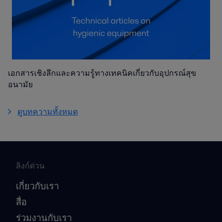
เอกสารเชิงลึกและความรู้ทางเทคนิคเกี่ยวกับอุปกรณ์สุข
อนามัย
ดูบทความทั้งหมด
ลิงก์ด่วน
เกี่ยวกับเรา
สื่อ
ร่วมงานกับเรา