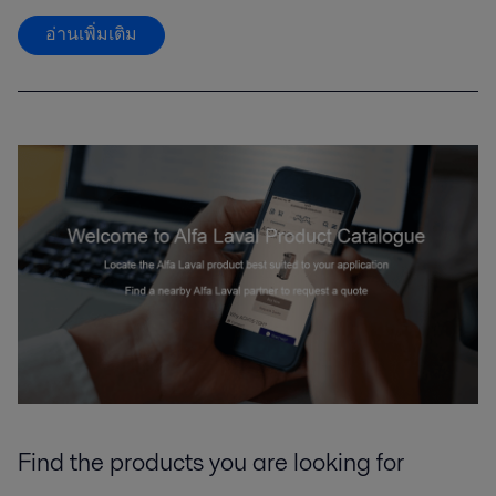
อ่านเพิ่มเติม
Find the products you are looking for