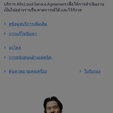
บริการ Alfa Laval Service Agreement เพื่อให้การดำเนินงาน
เป็นไปอย่างราบรื่น คาดการณ์ได้ และไร้กังวล
ดูข้อมูลบริการเพิ่มเติม
การแก้ไขปัญหา
อะไหล่
การสนับสนุนด้านเทคนิค
ค้นหาหมายเลขเครื่อง
ใบรับรอง