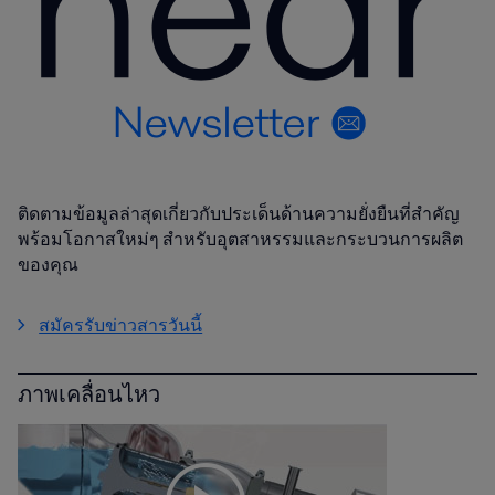
ติดตามข้อมูลล่าสุดเกี่ยวกับประเด็นด้านความยั่งยืนที่สำคัญ
พร้อมโอกาสใหม่ๆ สำหรับอุตสาหรรมและกระบวนการผลิต
ของคุณ
สมัครรับข่าวสารวันนี้
ภาพเคลื่อนไหว