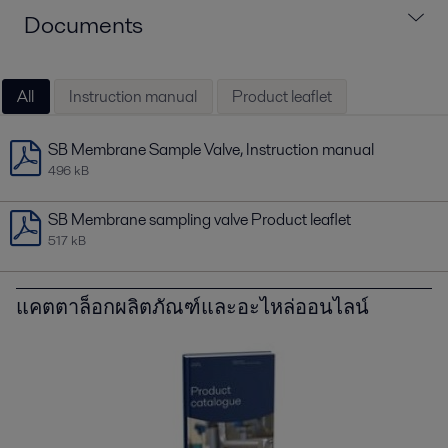
Documents
All
Instruction manual
Product leaflet
SB Membrane Sample Valve, Instruction manual
496 kB
SB Membrane sampling valve Product leaflet
517 kB
แคตตาล็อกผลิตภัณฑ์และอะไหล่ออนไลน์