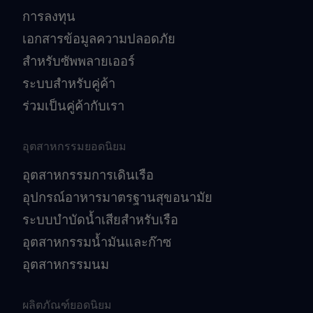
การลงทุน
เอกสารข้อมูลความปลอดภัย
สำหรับซัพพลายเออร์
ระบบสำหรับคู่ค้า
ร่วมเป็นคู่ค้ากับเรา
อุตสาหกรรมยอดนิยม
อุตสาหกรรมการเดินเรือ
อุปกรณ์อาหารมาตรฐานสุขอนามัย
ระบบบำบัดน้ำเสียสำหรับเรือ
อุตสาหกรรมน้ำมันและก๊าซ
อุตสาหกรรมนม
ผลิตภัณฑ์ยอดนิยม