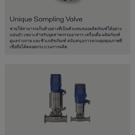
Unique Sampling Valve
ช่วยให้สามารถเก็บตัวอย่างที่เป็นตัวแทนของผลิตภัณฑ์ได้อย่าง
แม่นยำ เหมาะสำหรับอุตสาหกรรมอาหาร เครื่องดื่ม ผลิตภัณฑ์
ดูแลร่างกาย และชีวเภสัชภัณฑ์ สนับสนุนการควบคุมคุณภาพที่
เชื่อถือได้ตลอดกระบวนการผลิต