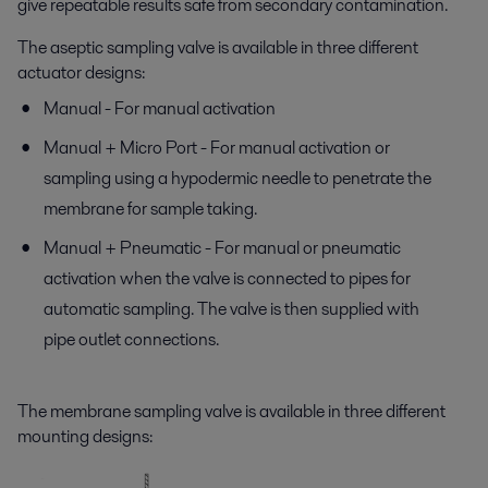
give repeatable results safe from secondary contamination.
The aseptic sampling valve is available in three different
actuator designs:
Manual - For manual activation
Manual + Micro Port - For manual activation or
sampling using a hypodermic needle to penetrate the
membrane for sample taking.
Manual + Pneumatic - For manual or pneumatic
activation when the valve is connected to pipes for
automatic sampling. The valve is then supplied with
pipe outlet connections.
The membrane sampling valve is available in three different
mounting designs: