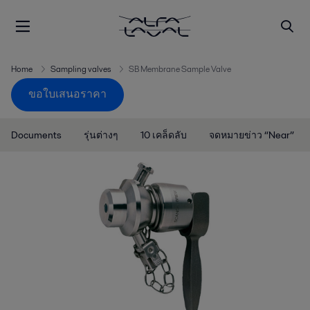
Home
Sampling valves
SB Membrane Sample Valve
ขอใบเสนอราคา
Documents
รุ่นต่างๆ
10 เคล็ดลับ
จดหมายข่าว “Near”