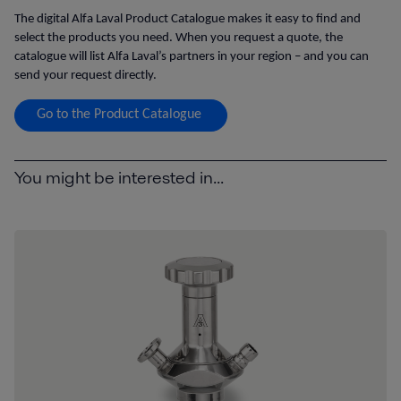
The digital Alfa Laval Product Catalogue makes it easy to find and
select the products you need. When you request a quote, the
catalogue will list Alfa Laval’s partners in your region – and you can
send your request directly.
Go to the Product Catalogue
You might be interested in...