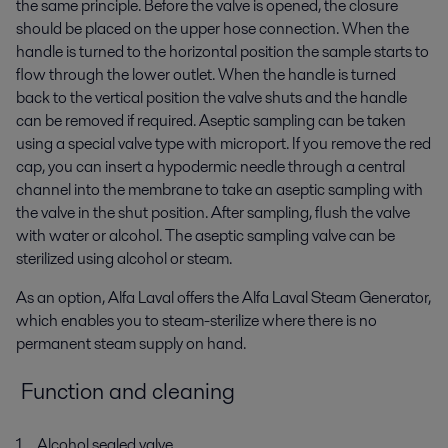
the same principle. Before the valve is opened, the closure
should be placed on the upper hose connection. When the
handle is turned to the horizontal position the sample starts to
flow through the lower outlet. When the handle is turned
back to the vertical position the valve shuts and the handle
can be removed if required. Aseptic sampling can be taken
using a special valve type with microport. If you remove the red
cap, you can insert a hypodermic needle through a central
channel into the membrane to take an aseptic sampling with
the valve in the shut position. After sampling, flush the valve
with water or alcohol. The aseptic sampling valve can be
sterilized using alcohol or steam.
As an option, Alfa Laval offers the Alfa Laval Steam Generator,
which enables you to steam-sterilize where there is no
permanent steam supply on hand.
Function and cleaning
1 Alcohol sealed valve