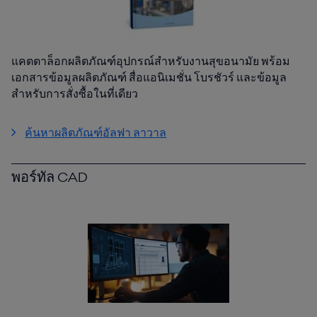
แคตตาล็อกผลิตภัณฑ์อุปกรณ์สำหรับงานสุขอนามัย พร้อม
เอกสารข้อมูลผลิตภัณฑ์ สื่อแอนิเมชั่น โบรชัวร์ และข้อมูล
สำหรับการสั่งซื้อในที่เดียว
ค้นหาผลิตภัณฑ์อัลฟา ลาวาล
พอร์ทัล CAD