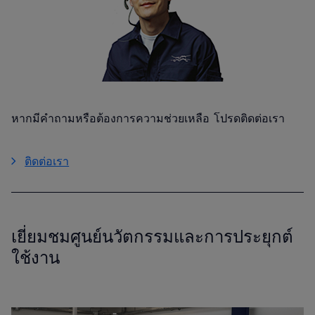
หากมีคำถามหรือต้องการความช่วยเหลือ โปรดติดต่อเรา
ติดต่อเรา
เยี่ยมชมศูนย์นวัตกรรมและการประยุกต์
ใช้งาน