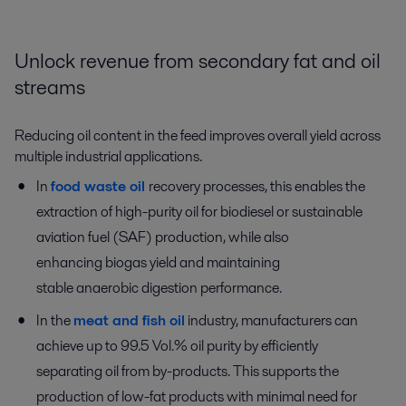
Unlock revenue from secondary fat and oil
streams
Reducing oil content in the feed improves overall yield across
multiple industrial applications.
In
food waste oil
recovery processes, this enables the
extraction of high-purity oil for biodiesel or sustainable
aviation fuel (SAF) production, while also
enhancing biogas yield and maintaining
stable anaerobic digestion performance.
In the
meat and fish oil
industry, manufacturers can
achieve up to 99.5 Vol.% oil purity by efficiently
separating oil from by-products. This supports the
production of low-fat products with minimal need for