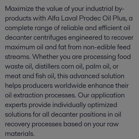
Maximize the value of your industrial by-
products with Alfa Laval Prodec Oil Plus, a
complete range of reliable and efficient oil
decanter centrifuges engineered to recover
maximum oil and fat from non-edible feed
streams. Whether you are processing food
waste oil, distillers corn oil, palm oil, or
meat and fish oil, this advanced solution
helps producers worldwide enhance their
oil extraction processes. Our application
experts provide individually optimized
solutions for all decanter positions in oil
recovery processes based on your raw
materials.