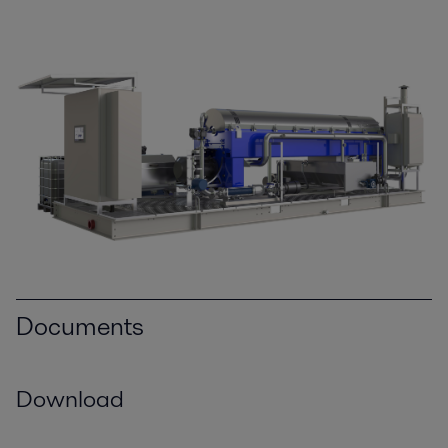
Documents
Download