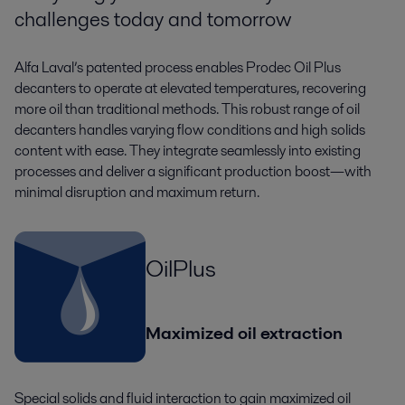
challenges today and tomorrow
Alfa Laval’s patented process enables Prodec Oil Plus
decanters to operate at elevated temperatures, recovering
more oil than traditional methods. This robust range of oil
decanters handles varying flow conditions and high solids
content with ease. They integrate seamlessly into existing
processes and deliver a significant production boost—with
minimal disruption and maximum return.
OilPlus
Maximized oil extraction
Special solids and fluid interaction to gain maximized oil