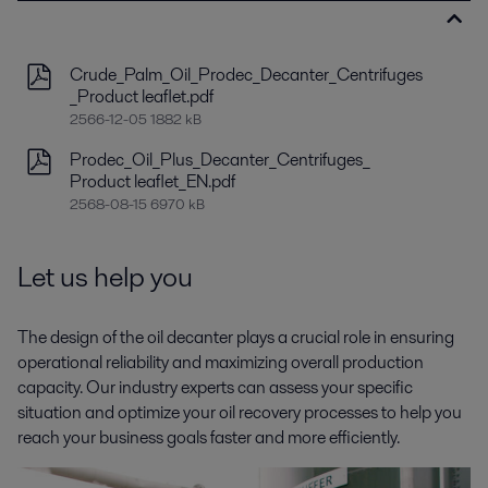
Crude_Palm_Oil_Prodec_Decanter_Centrifuges
_Product leaflet.pdf
2566-12-05 1882 kB
Prodec_Oil_Plus_Decanter_Centrifuges_
Product leaflet_EN.pdf
2568-08-15 6970 kB
Let us help you
The design of the oil decanter plays a crucial role in ensuring
operational reliability and maximizing overall production
capacity. Our industry experts can assess your specific
situation and optimize your oil recovery processes to help you
reach your business goals faster and more efficiently.