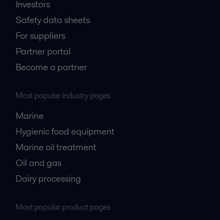
Investors
Safety data sheets
For suppliers
Partner portal
Become a partner
Most popular industry pages
Marine
Hygienic food equipment
Marine oil treatment
Oil and gas
Dairy processing
Most popular product pages