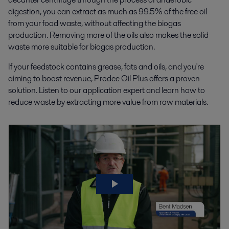
digestion, you can extract as much as 99.5% of the free oil
from your food waste, without affecting the biogas
production. Removing more of the oils also makes the solid
waste more suitable for biogas production.
If your feedstock contains grease, fats and oils, and you're
aiming to boost revenue, Prodec Oil Plus offers a proven
solution. Listen to our application expert and learn how to
reduce waste by extracting more value from raw materials.