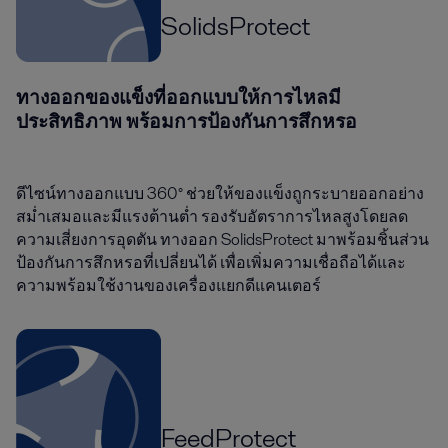
SolidsProtect
ทางออกของแข็งที่ออกแบบให้การไหลมี
ประสิทธิภาพ พร้อมการป้องกันการสึกหรอ
ดีไซน์ทางออกแบบ 360° ช่วยให้ของแข็งถูกระบายออกอย่าง
สม่ำเสมอและมีแรงต้านต่ำ รองรับอัตราการไหลสูงโดยลด
ความเสี่ยงการอุดตัน ทางออก SolidsProtect มาพร้อมชิ้นส่วน
ป้องกันการสึกหรอที่เปลี่ยนได้ เพื่อเพิ่มความเชื่อถือได้และ
ความพร้อมใช้งานของเครื่องแยกดีแคนเตอร์
FeedProtect