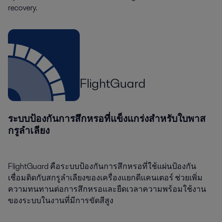
recovery.
FlightGuard
ระบบป้องกันการสึกหรอที่แข็งแกร่งสำหรับใบพาส
กรูลำเลียง
FlightGuard คือระบบป้องกันการสึกหรอที่ใช้แผ่นป้องกัน
เชื่อมติดกับสกรูลำเลียงของเครื่องแยกดีแคนเตอร์ ช่วยเพิ่ม
ความทนทานต่อการสึกหรอและยืดเวลาความพร้อมใช้งาน
ของระบบในงานที่มีการขัดสีสูง