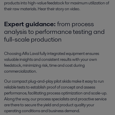
products into high-value feedstock for maximum utilization of
their raw materials. Hear their story on video.
Expert guidance:
from process
analysis to performance testing and
full-scale production
Choosing Alfa Laval fully integrated equipment ensures
valuable insights and consistent results with your own
feedstock, minimizing risk, time and cost during
commercialization.
Our compact plug-and-play pilot skids make it easy to run
reliable tests to establish proof of concept and assess
performance, facilitating process optimization and scale-up.
Along the way, our process specialists and proactive service
are there to secure the yield and product quality your
operating conditions and business demand.