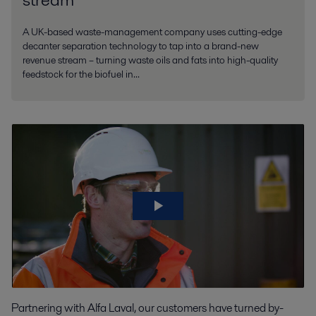
A UK-based waste-management company uses cutting-edge
decanter separation technology to tap into a brand-new
revenue stream – turning waste oils and fats into high-quality
feedstock for the biofuel in...
Partnering with Alfa Laval, our customers have turned by-