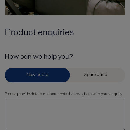
Product enquiries
How can we help you?
Please provide details or documents that may help with your enquiry