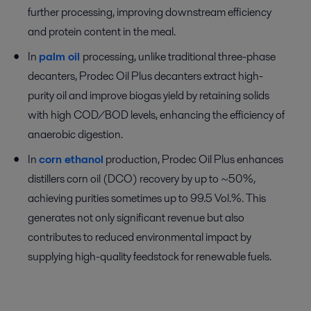
further processing, improving downstream efficiency
and protein content in the meal.
In
palm oil
processing, unlike traditional three-phase
decanters, Prodec Oil Plus decanters extract high-
purity oil and improve biogas yield by retaining solids
with high COD/BOD levels, enhancing the efficiency of
anaerobic digestion.
In
corn ethanol
production, Prodec Oil Plus enhances
distillers corn oil (DCO) recovery by up to ~50%,
achieving purities sometimes up to 99.5 Vol.%. This
generates not only significant revenue but also
contributes to reduced environmental impact by
supplying high-quality feedstock for renewable fuels.