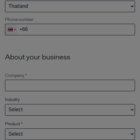
Phone number
About your business
Company *
Industry
Product
*