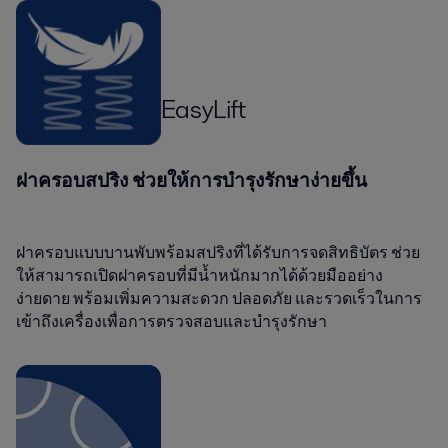
EasyLift
ฝาครอบสปริง ช่วยให้การบำรุงรักษาง่ายขึ้น
ฝาครอบแบบบานพับพร้อมสปริงที่ได้รับการจดสิทธิบัตร ช่วย
ให้สามารถเปิดฝาครอบที่มีน้ำหนักมากได้ด้วยมืออย่าง
ง่ายดาย พร้อมเพิ่มความสะดวก ปลอดภัย และรวดเร็วในการ
เข้าถึงเครื่องเพื่อการตรวจสอบและบำรุงรักษา