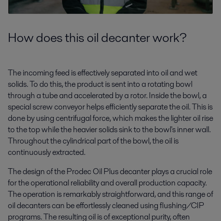
How does this oil decanter work?
The incoming feed is effectively separated into oil and wet
solids. To do this, the product is sent into a rotating bowl
through a tube and accelerated by a rotor. Inside the bowl, a
special screw conveyor helps efficiently separate the oil. This is
done by using centrifugal force, which makes the lighter oil rise
to the top while the heavier solids sink to the bowl's inner wall.
Throughout the cylindrical part of the bowl, the oil is
continuously extracted.
The design of the Prodec Oil Plus decanter plays a crucial role
for the operational reliability and overall production capacity.
The operation is remarkably straightforward, and this range of
oil decanters can be effortlessly cleaned using flushing/CIP
programs. The resulting oil is of exceptional purity, often