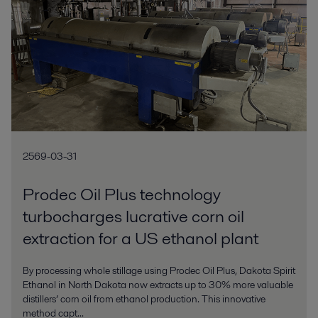
2569-03-31
Prodec Oil Plus technology
turbocharges lucrative corn oil
extraction for a US ethanol plant
By processing whole stillage using Prodec Oil Plus, Dakota Spirit
Ethanol in North Dakota now extracts up to 30% more valuable
distillers’ corn oil from ethanol production. This innovative
method capt...