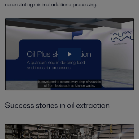
necessitating minimal additional processing.
Success stories in oil extraction