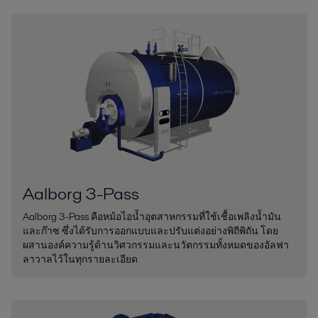
Aalborg 3-Pass
Aalborg 3-Pass คือหม้อไอน้ำอุตสาหกรรมที่ใช้เชื้อเพลิงน้ำมัน
และก๊าซ ซึ่งได้รับการออกแบบและปรับแต่งอย่างพิถีพิถัน โดย
ผสานองค์ความรู้ด้านวิศวกรรมและนวัตกรรมทั้งหมดของอัลฟา
ลาวาลไว้ในทุกรายละเอียด