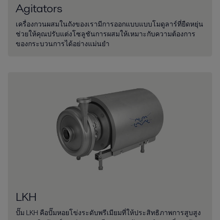
Agitators
เครื่องกวนผสมในถังของเรามีการออกแบบแบบโมดูลาร์ที่ยืดหยุ่น
ช่วยให้คุณปรับแต่งโซลูชันการผสมให้เหมาะกับความต้องการ
ของกระบวนการได้อย่างแม่นยำ
LKH
ปั๊ม LKH คือปั๊มหอยโข่งระดับพรีเมียมที่ให้ประสิทธิภาพการสูบสูง