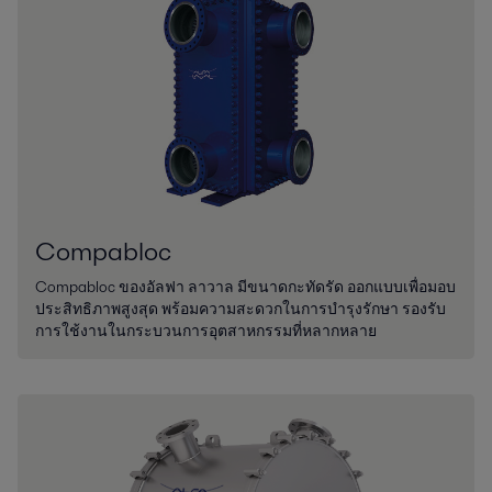
Compabloc
Compabloc ของอัลฟา ลาวาล มีขนาดกะทัดรัด ออกแบบเพื่อมอบ
ประสิทธิภาพสูงสุด พร้อมความสะดวกในการบำรุงรักษา รองรับ
การใช้งานในกระบวนการอุตสาหกรรมที่หลากหลาย