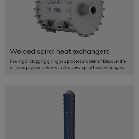
Welded spiral heat exchangers
Fouling or clogging giving you process problems? Discover the
ultimate problem solver with Alfa Laval spiral heat exchangers.