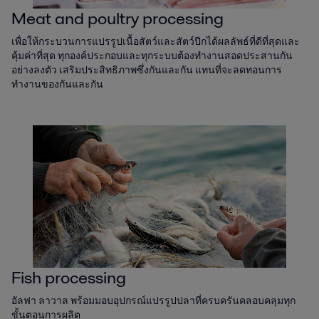
Meat and poultry processing
เพื่อให้กระบวนการแปรรูปเนื้อสัตว์และสัตว์ปีกได้ผลลัพธ์ที่ดีที่สุดและ
คุ้มค่าที่สุด ทุกองค์ประกอบและทุกระบบต้องทำงานสอดประสานกัน
อย่างลงตัว เสริมประสิทธิภาพซึ่งกันและกัน แทนที่จะลดทอนการ
ทำงานของกันและกัน
Fish processing
อัลฟา ลาวาล พร้อมมอบอุปกรณ์แปรรูปปลาที่ครบครันคลอบคลุมทุก
ขั้นตอนการผลิต