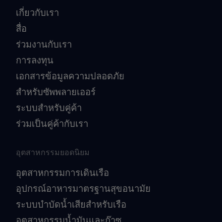
เกี่ยวกับเรา
สื่อ
ร่วมงานกับเรา
การลงทุน
เอกสารข้อมูลความปลอดภัย
สำหรับซัพพลายเออร์
ระบบสำหรับคู่ค้า
ร่วมเป็นคู่ค้ากับเรา
อุตสาหกรรมยอดนิยม
อุตสาหกรรมการเดินเรือ
อุปกรณ์อาหารมาตรฐานสุขอนามัย
ระบบบำบัดน้ำเสียสำหรับเรือ
อุตสาหกรรมน้ำมันและก๊าซ