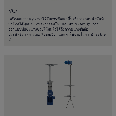
VO
เครื่องแยกส่วนรุ่น VO ได้รับการพัฒนาขึ้นเพื่อการกลั่นน้ำมันที่
บริโภคได้ทุกประเภทอย่างอ่อนโยนและประหยัดต้นทุน การ
ออกแบบที่แข็งแรงช่วยให้มั่นใจได้ถึงความน่าเชื่อถือ
ประสิทธิภาพการแยกที่ยอดเยี่ยม และค่าใช้จ่ายในการบำรุงรักษา
ต่ำ