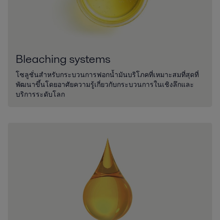
Bleaching systems
โซลูชั่นสำหรับกระบวนการฟอกน้ำมันบริโภคที่เหมาะสมที่สุดที่
พัฒนาขึ้นโดยอาศัยความรู้เกี่ยวกับกระบวนการในเชิงลึกและ
บริการระดับโลก