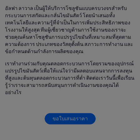
อัลฟา ลาวาล เป็นผู้ให้บริการโซลูชันแบบครบวงจรสำหรับ
กระบวนการสกัดและกลั่นไขมันสัตว์ โดยนำเสนอทั้ง
เทคโนโลยีและความรู้ที่จำเป็นในการเพิ่มประสิทธิภาพของ
โรงงานให้สูงสุด ทีมผู้เชี่ยวชาญด้านการใช้งานของเราจะ
ช่วยคุณค้นหาโซลูชันการแปรรูปไขมันที่เหมาะสมที่สุดตาม
ความต้องการ ประเภทของวัสดุตั้งต้น สภาวะการทำงาน และ
ข้อกำหนดด้านกำลังการผลิตของคุณ
เราทำงานร่วมกับคุณตลอดกระบวนการโดยรวมของอุปกรณ์
แปรรูปไขมันสัตว์เพื่อให้แน่ใจว่ามีผลตอบแทนจากการลงทุน
ที่สูงและต้นทุนตลอดกระบวนการที่ต่ำ ติดต่อเราวันนี้เพื่อเรียน
รู้ว่าเราจะสามารถสนับสนุนการดำเนินงานของคุณได้
อย่างไร
ขอใบเสนอราคา