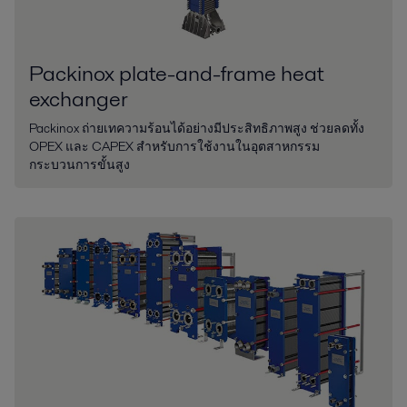
Packinox plate-and-frame heat
exchanger
Packinox ถ่ายเทความร้อนได้อย่างมีประสิทธิภาพสูง ช่วยลดทั้ง
OPEX และ CAPEX สำหรับการใช้งานในอุตสาหกรรม
กระบวนการขั้นสูง