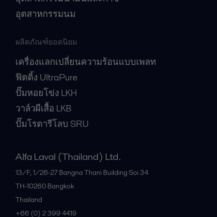
อุตสาหกรรมนม
ผลิตภัณฑ์ยอดนิยม
เครื่องแลกเปลี่ยนความร้อนแบบเพลท
ฟิตติ้ง UltraPure
ปั๊มหอยโข่ง LKH
วาล์วผีเสื้อ LKB
ปั๊มโรตารีโลบ SRU
Alfa Laval (Thailand) Ltd.
13/F, 1/26-27 Bangna Thani Building Soi 34
TH-10260
Bangkok
Thailand
+66 (0) 2 399 4419