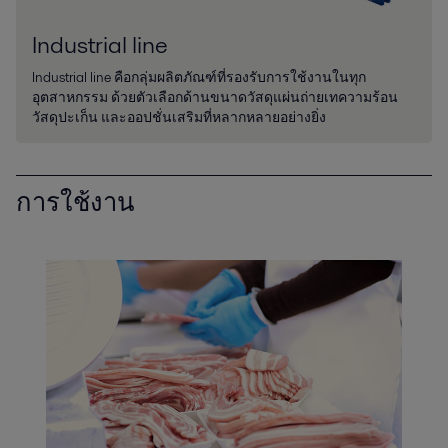
Industrial line
Industrial line คือกลุ่มผลิตภัณฑ์ที่รองรับการใช้งานในทุก
อุตสาหกรรม ด้วยตัวเลือกด้านขนาดวัสดุแผ่นถ่ายเทความร้อน
วัสดุปะเก็น และออปชั่นเสริมที่หลากหลายอย่างยิ่ง
การใช้งาน