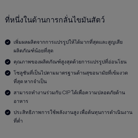
ที่หนึ่งในด้านการกลั่นไขมันสัตว์
เพิ่มผลผลิตจากการแปรรูปให้ได้มากที่สุดและสูญเสีย
ผลิตภัณฑ์น้อยที่สุด
คุณภาพของผลิตภัณฑ์สูงสุดด้วยการแปรรูปที่อ่อนโยน
โซลูชันที่เป็นไปตามมาตรฐานด้านสุขอนามัยที่เข้มงวด
ที่สุด หากจำเป็น
สามารถทำงานร่วมกับ CIP ได้เพื่อความปลอดภัยด้าน
อาหาร
ประสิทธิภาพการใช้พลังงานสูง เพื่อต้นทุนการดำเนินงาน
ที่ต่ำ