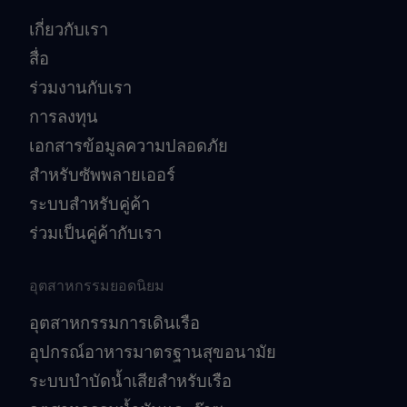
เกี่ยวกับเรา
สื่อ
ร่วมงานกับเรา
การลงทุน
เอกสารข้อมูลความปลอดภัย
สำหรับซัพพลายเออร์
ระบบสำหรับคู่ค้า
ร่วมเป็นคู่ค้ากับเรา
อุตสาหกรรมยอดนิยม
อุตสาหกรรมการเดินเรือ
อุปกรณ์อาหารมาตรฐานสุขอนามัย
ระบบบำบัดน้ำเสียสำหรับเรือ