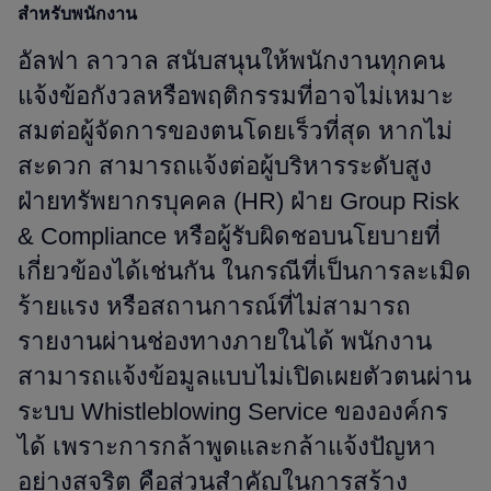
สำหรับพนักงาน
อัลฟา ลาวาล สนับสนุนให้พนักงานทุกคน
แจ้งข้อกังวลหรือพฤติกรรมที่อาจไม่เหมาะ
สมต่อผู้จัดการของตนโดยเร็วที่สุด หากไม่
สะดวก สามารถแจ้งต่อผู้บริหารระดับสูง
ฝ่ายทรัพยากรบุคคล (HR) ฝ่าย Group Risk
& Compliance หรือผู้รับผิดชอบนโยบายที่
เกี่ยวข้องได้เช่นกัน ในกรณีที่เป็นการละเมิด
ร้ายแรง หรือสถานการณ์ที่ไม่สามารถ
รายงานผ่านช่องทางภายในได้ พนักงาน
สามารถแจ้งข้อมูลแบบไม่เปิดเผยตัวตนผ่าน
ระบบ Whistleblowing Service ขององค์กร
ได้ เพราะการกล้าพูดและกล้าแจ้งปัญหา
อย่างสุจริต คือส่วนสำคัญในการสร้าง