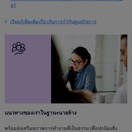
อร์
เรียนรู้เพิ่มเติมเกี่ยวกับการกำกับดูแลกิจการ
แนวทางของเราในฐานะนายจ้าง
พร้อมส่งเสริมสภาพการทำงานที่เป็นธรรม เพื่อปกป้องสิ่ง