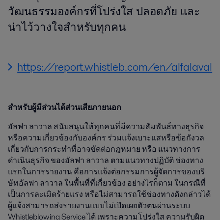
วัฒนธรรมองค์กรที่โปร่งใส ปลอดภัย และ
น่าไว้วางใจสำหรับทุกคน
https://report.whistleb.com/en/alfalaval
สำหรับผู้มีส่วนได้ส่วนเสียภายนอก
อัลฟา ลาวาล สนับสนุนให้ทุกคนที่มีความสัมพันธ์ทางธุรกิจ
หรือความเกี่ยวข้องกับองค์กร ร่วมแจ้งเบาะแสหรือข้อกังวล
เกี่ยวกับการกระทำที่อาจขัดต่อกฎหมาย หรือ แนวทางการ
ดำเนินธุรกิจ ของอัลฟา ลาวาล ตามแนวทางปฏิบัติ ช่องทาง
แรกในการรายงาน คือการแจ้งต่อกรรมการผู้จัดการของบริ
ษัทอัลฟา ลาวาล ในพื้นที่ที่เกี่ยวข้อง อย่างไรก็ตาม ในกรณีที่
เป็นการละเมิดร้ายแรง หรือไม่สามารถใช้ช่องทางดังกล่าวได้
ผู้แจ้งสามารถส่งรายงานแบบไม่เปิดเผยตัวตนผ่านระบบ
Whistleblowing Service ได้ เพราะความโปร่งใส ความรับผิด