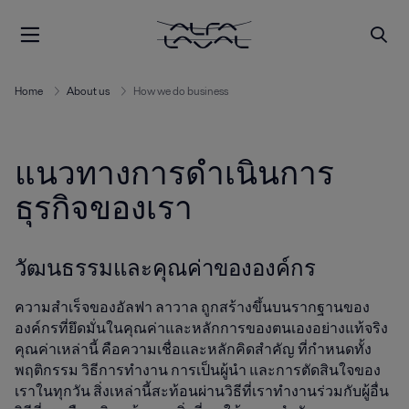
Home
About us
How we do business
แนวทางการดำเนินการ
ธุรกิจของเรา
วัฒนธรรมและคุณค่าขององค์กร
ความสำเร็จของอัลฟา ลาวาล ถูกสร้างขึ้นบนรากฐานของ
องค์กรที่ยึดมั่นในคุณค่าและหลักการของตนเองอย่างแท้จริง
คุณค่าเหล่านี้ คือความเชื่อและหลักคิดสำคัญ ที่กำหนดทั้ง
พฤติกรรม วิธีการทำงาน การเป็นผู้นำ และการตัดสินใจของ
เราในทุกวัน สิ่งเหล่านี้สะท้อนผ่านวิธีที่เราทำงานร่วมกับผู้อื่น