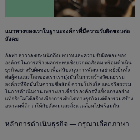
แนวทางของเราในฐานะองค์กรที่มีความรับผิดชอบต่อ
สังคม
อัลฟา ลาวาล ตระหนักถึงบทบาทและความรับผิดชอบของ
องค์กร ในการสร้างผลกระทบเชิงบวกต่อสังคม พร้อมดำเนิน
ธุรกิจอย่างรับผิดชอบ เพื่อสนับสนุนการพัฒนาอย่างยั่งยืนทั้ง
ต่อผู้คนและโลกของเรา เรามุ่งมั่นในการสร้างวัฒนธรรม
องค์กรที่ยึดมั่นในความซื่อสัตย์ ความโปร่งใส และจริยธรรม
ในการดำเนินงาน เพราะเราเชื่อว่า องค์กรที่แข็งแกร่งอย่าง
แท้จริง ไม่ได้สร้างเพียงการเติบโตทางธุรกิจ แต่ต้องร่วมสร้าง
อนาคตที่ดีกว่าให้กับสังคมและสิ่งแวดล้อมไปพร้อมกัน
หลักการดำเนินธุรกิจ — กรุณาเลือกภาษา