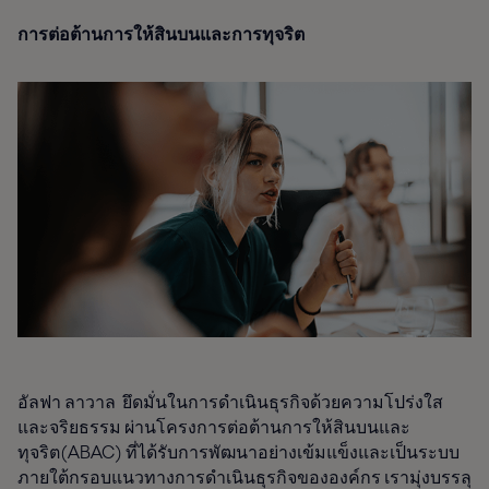
การต่อต้านการให้สินบนและการทุจริต
อัลฟา ลาวาล ยึดมั่นในการดำเนินธุรกิจด้วยความโปร่งใส
และจริยธรรม ผ่านโครงการต่อต้านการให้สินบนและ
ทุจริต(ABAC) ที่ได้รับการพัฒนาอย่างเข้มแข็งและเป็นระบบ
ภายใต้กรอบแนวทางการดำเนินธุรกิจขององค์กร เรามุ่งบรรลุ