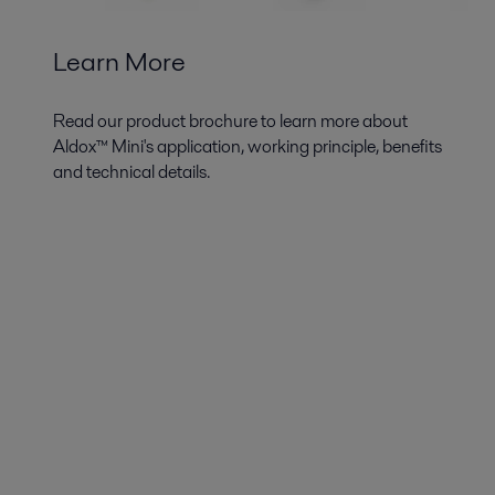
Learn More
Read our product brochure to learn more about
Aldox™ Mini's application, working principle, benefits
and technical details.