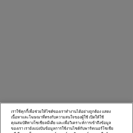
เราใช้คุกกี้เพื่อช่วยให้ไซต์ของเราทำงานได้อย่างถูกต้อง แสดง
เนื้อหาและโฆษณาที่ตรงกับความสนใจของผู้ใช้ เปิดให้ใช้
คุณสมบัติทางโซเชียลมีเดีย และเพื่อวิเคราะห์การเข้าถึงข้อมูล
ของเรา เรายังแบ่งปันข้อมูลการใช้งานไซต์กับพาร์ทเนอร์โซเชีย