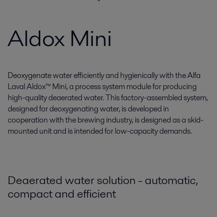
Aldox Mini
Deoxygenate water efficiently and hygienically with the Alfa
Laval Aldox™ Mini, a process system module for producing
high-quality deaerated water. This factory-assembled system,
designed for deoxygenating water, is developed in
cooperation with the brewing industry, is designed as a skid-
mounted unit and is intended for low-capacity demands.
Deaerated water solution - automatic,
compact and efficient