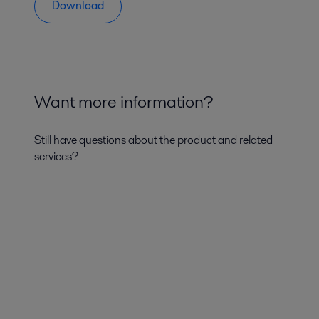
Download
Want more information?
Still have questions about the product and related
services?