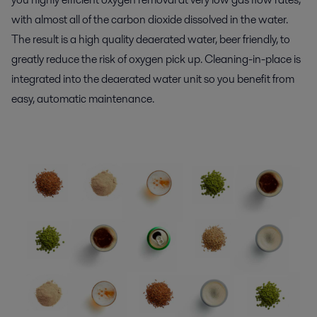
with almost all of the carbon dioxide dissolved in the water.
The result is a high quality deaerated water, beer friendly, to
greatly reduce the risk of oxygen pick up. Cleaning-in-place is
integrated into the deaerated water unit so you benefit from
easy, automatic maintenance.