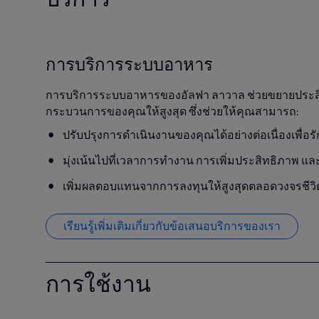
การบริการระบบอาหาร
การบริการระบบอาหารของอัลฟา ลาวาล ช่วยขยายประส
กระบวนการของคุณให้สูงสุด ซึ่งช่วยให้คุณสามารถ:
ปรับปรุงการดําเนินงานของคุณได้อย่างต่อเนื่องเพื่
มุ่งเน้นไปที่เวลาการทํางาน การเพิ่มประสิทธิภาพ 
เพิ่มผลตอบแทนจากการลงทุนให้สูงสุดตลอดวงจรช
เรียนรู้เพิ่มเติมเกี่ยวกับข้อเสนอบริการของเรา
การใช้งาน