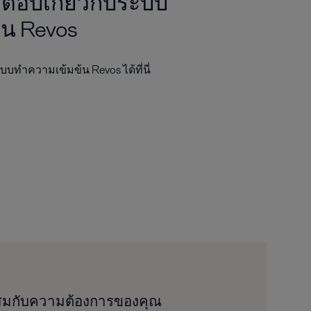
อบเกี่ยวกับระบบ
น Revos
บบทำความเข้มข้น Revos ได้ที่นี่
ะสมกับความต้องการของคุณ