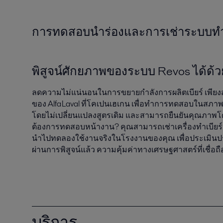
การทดสอบนำร่องและการเช่าระบบทำควา
พิสูจน์ศักยภาพของระบบ Revos ได้ด้ว
ลดความไม่แน่นอนในการขยายกำลังการผลิตเบียร์ เพียงส่
ของ Alfa Laval ที่โคเปนเฮเกน เพื่อทำการทดสอบในสภาพ
โดยไม่เปลี่ยนแปลงสูตรเดิม และสามารถยืนยันคุณภาพโด
ต้องการทดสอบหน้างาน? คุณสามารถเช่าเครื่องทำเบียร์เ
นำไปทดลองใช้งานจริงในโรงงานของคุณ เพื่อประเมินประส
ผ่านการพิสูจน์แล้ว ความคุ้มค่าทางเศรษฐศาสตร์ที่เชื่
บริการ