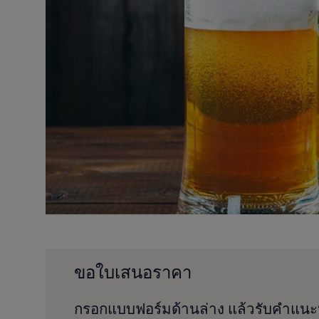
ขอใบเสนอราคา
กรอกแบบฟอร์มด้านล่าง แล้วรับคำแนะ