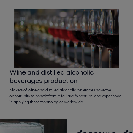
Wine and distilled alcoholic
beverages production
Makers of wine and distilled alcoholic beverages have the
opportunity to benefit from Alfa Laval‘s century-long experience
in applying these technologies worldwide.