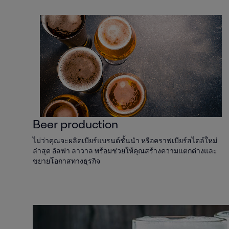
Beer production
ไม่ว่าคุณจะผลิตเบียร์แบรนด์ชั้นนำ หรือคราฟเบียร์สไตล์ใหม่
ล่าสุด อัลฟา ลาวาล พร้อมช่วยให้คุณสร้างความแตกต่างและ
ขยายโอกาสทางธุรกิจ