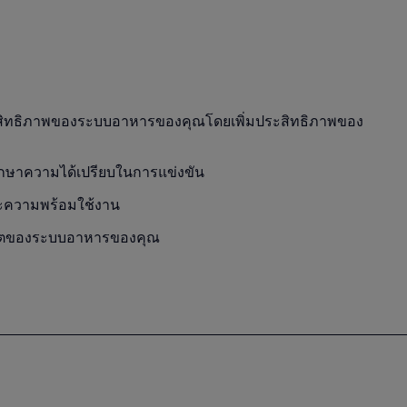
ิทธิภาพของระบบอาหารของคุณโดยเพิ่มประสิทธิภาพของ
อรักษาความได้เปรียบในการแข่งขัน
และความพร้อมใช้งาน
ีวิตของระบบอาหารของคุณ