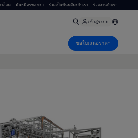
าล็อค
พันธมิตรของเรา
ร่วมเป็นพันธมิตรกับเรา
ร่วมงานกับเรา
เข้าสู่ระบบ
ขอใบเสนอราคา