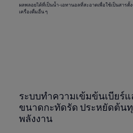
ผลพลอยได้ที่เป็นน้ำ-เอทานอลที่สะอาดเพื่อใช้เป็นสารตั
เครื่องดื่มอื่น ๆ
ระบบทำความเข้มข้นเบียร์และ
ขนาดกะทัดรัด ประหยัดต้นท
พลังงาน