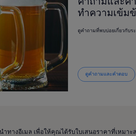
คำถามและคำต
ทำความเข้มข้
ดูคำถามที่พบบ่อยเกี่ยวกับระ
ดูคำถามและคำตอบ
นำทางอีเมล เพื่อให้คุณได้รับใบเสนอราคาที่เหมา