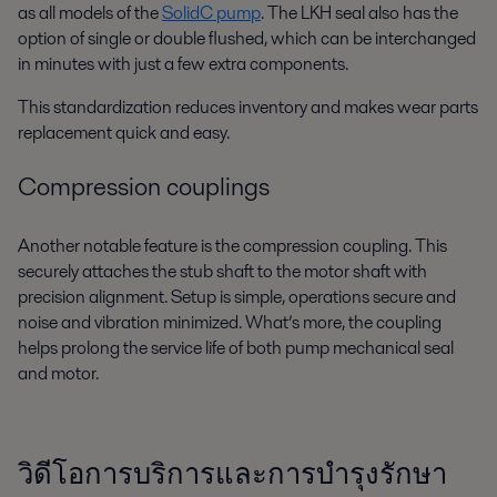
as all models of the
SolidC pump
. The LKH seal also has the
option of single or double flushed, which can be interchanged
in minutes with just a few extra components.
This standardization reduces inventory and makes wear parts
replacement quick and easy.
Compression couplings
Another notable feature is the compression coupling. This
securely attaches the stub shaft to the motor shaft with
precision alignment. Setup is simple, operations secure and
noise and vibration minimized. What’s more, the coupling
helps prolong the service life of both pump mechanical seal
and motor.
วิดีโอการบริการและการบำรุงรักษา