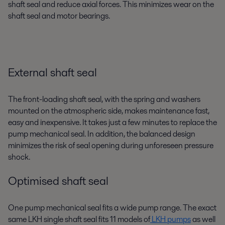
shaft seal and reduce axial forces. This minimizes wear on the
shaft seal and motor bearings.
External shaft seal
The front-loading shaft seal, with the spring and washers
mounted on the atmospheric side, makes maintenance fast,
easy and inexpensive. It takes just a few minutes to replace the
pump mechanical seal. In addition, the balanced design
minimizes the risk of seal opening during unforeseen pressure
shock.
Optimised shaft seal
One pump mechanical seal fits a wide pump range. The exact
same LKH single shaft seal fits 11 models of
LKH pumps
as well