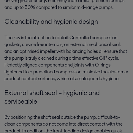
deliver greater energy efficiency than similar premium pumps
and up to 50% compared to similar mid-range pumps.
Cleanability and hygienic design
The key is the attention to detail. Controlled compression
gaskets, crevice free internals, an external mechanical seal,
and an optimised impeller with balancing holes all ensure that
the pump is truly cleaned during a time effective CIP cycle.
Perfectly aligned components and joints with O-rings
tightened to a predefined compression minimize the elastomer
product contact surfaces, which also safeguards hygiene.
External shaft seal – hygienic and
serviceable
By positioning the shaft seal outside the pump, difficult-to-
clean components do not come into direct contact with the
product. In addition, the front-loading design enables quick