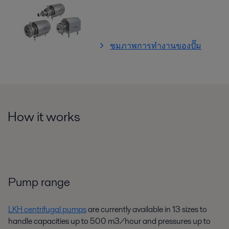
ชมภาพการทำงานของปั๊ม
How it works
Pump range
LKH centrifugal pumps
are currently available in 13 sizes to
handle capacities up to 500 m3/hour and pressures up to