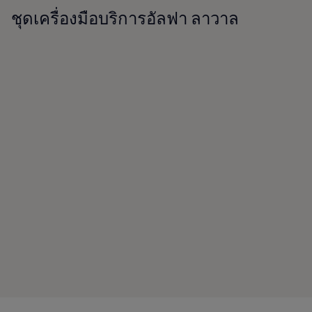
ชุดเครื่องมือบริการอัลฟา ลาวาล