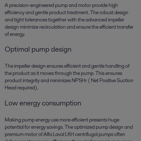
A precision-engineered pump and motor provide high
efficiency and gentle product treatment. The robust design
and tight tolerances together with the advanced impeller
design minimize recirculation and ensure the efficient transfer
of energy.
Optimal pump design
The impeller design ensures efficient and gentle handling of
the product as it moves through the pump. This ensures
product integrity and minimizes NPSHr ( Net Positive Suction
Head required).
Low energy consumption
Making pump energy use more efficient presents huge
potential for energy savings. The optimized pump design and
premium motor of Alfa Laval LKH centrifugal pumps often