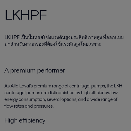
LKHPF
LKH PF เป็นปั๊มหอยโข่งแรงดันสูงประสิทธิภาพสูง ที่ออกแบบ
มาสำหรับงานกรองที่ต้องใช้แรงดันสูงโดยเฉพาะ
A premium performer
As Alfa Laval’s premium range of centrifugal pumps, the LKH
centrifugal pumps are distinguished by high efficiency, low
energy consumption, several options, and a wide range of
flow rates and pressures.
High efficiency