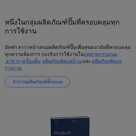
หนึ่งในกลุ่มผลิตภัณฑ์ปั๊มที่ครอบคลุมทุก
การใช้งาน
อัลฟา ลาวาลนำเสนอผลิตภัณฑ์ปั๊มเพื่อสุขอนามัยที่ครอบคลุม
ทุกความต้องการ รองรับการใช้งานใน
อุตสาหกรรมนม
อาหาร
เครื่องดื่ม
ผลิตภัณฑ์ดูแลบ้าน
และ
ผลิตภัณฑ์ดูแล
ร่างกาย
สำรวจผลิตภัณฑ์ทั้งหมด