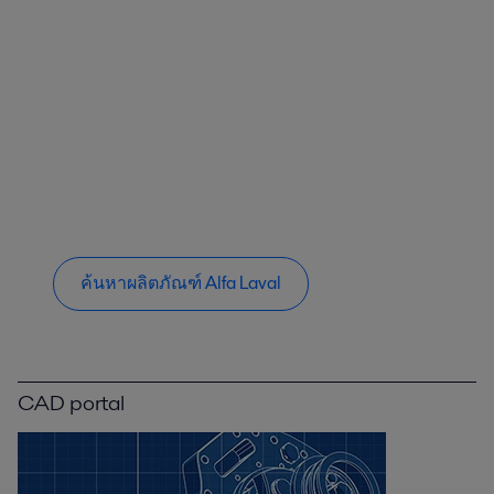
ค้นหาผลิตภัณฑ์ Alfa Laval
CAD portal