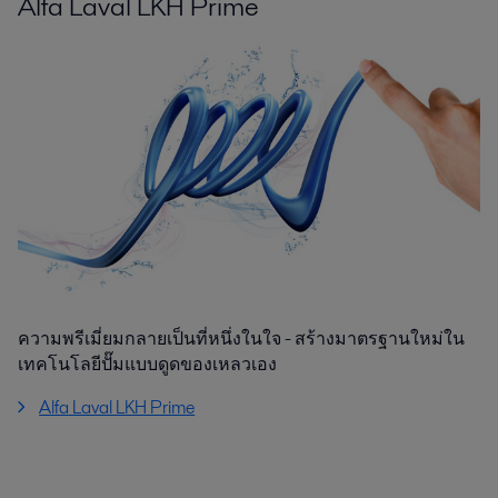
Alfa Laval LKH Prime
ความพรีเมี่ยมกลายเป็นที่หนึ่งในใจ - สร้างมาตรฐานใหม่ใน
เทคโนโลยีปั๊มแบบดูดของเหลวเอง
Alfa Laval LKH Prime