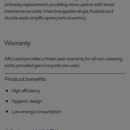
and easy replacement, providing more uptime with lower
maintenance costs. Interchangeable single, flushed and
double seals simplify spare parts inventory.
Warranty
Alfa Laval provides a three-year warranty for all non-wearing
parts, provided genuine parts are used.
Product benefits
High efficiency
Hygienic design
Low energy consumption