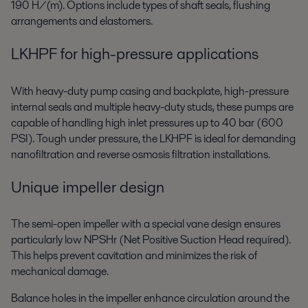
190 H/(m). Options include types of shaft seals, flushing
arrangements and elastomers.
LKHPF for high-pressure applications
With heavy-duty pump casing and backplate, high-pressure
internal seals and multiple heavy-duty studs, these pumps are
capable of handling high inlet pressures up to 40 bar (600
PSI). Tough under pressure, the LKHPF is ideal for demanding
nanofiltration and reverse osmosis filtration installations.
Unique impeller design
The semi-open impeller with a special vane design ensures
particularly low NPSHr (Net Positive Suction Head required).
This helps prevent cavitation and minimizes the risk of
mechanical damage.
Balance holes in the impeller enhance circulation around the