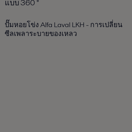
แบบ 360
°
ปั๊มหอยโข่ง Alfa Laval LKH - การเปลี่ยน
ซีลเพลาระบายของเหลว