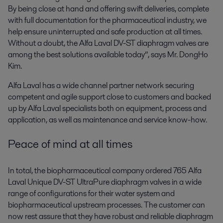
By being close at hand and offering swift deliveries, complete
with full documentation for the pharmaceutical industry, we
help ensure uninterrupted and safe production at all times.
Without a doubt, the Alfa Laval DV-ST diaphragm valves are
among the best solutions available today”, says Mr. DongHo
Kim.
Alfa Laval has a wide channel partner network securing
competent and agile support close to customers and backed
up by Alfa Laval specialists both on equipment, process and
application, as well as maintenance and service know-how.
Peace of mind at all times
In total, the biopharmaceutical company ordered 765 Alfa
Laval Unique DV-ST UltraPure diaphragm valves in a wide
range of configurations for their water system and
biopharmaceutical upstream processes. The customer can
now rest assure that they have robust and reliable diaphragm