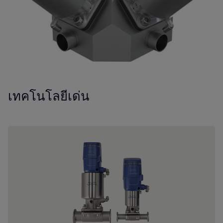
เทคโนโลยีเด่น