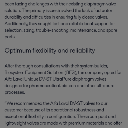
been facing challenges with their existing diaphragm valve
solution. The primary issues involved the lack of actuator
durability and difficulties in ensuring fully closed valves.
Additionally, they sought fast and reliable local support for
selection, sizing, trouble-shooting, maintenance, and spare
parts.
Optimum flexibility and reliability
After thorough consultations with their system builder,
Biosystem Equipment Solution (BES), the company opted for
Alfa Laval Unique DV-ST UltraPure diaphragm valves
designed for pharmaceutical, biotech and other ultrapure
processes.
“We recommended the Alfa Laval DV-ST valves to our
customer because of its operational robustness and
exceptional flexibility in configuration. These compact and
lightweight valves are made with premium materials and offer