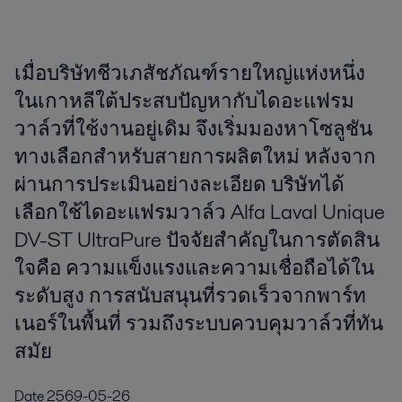
เมื่อบริษัทชีวเภสัชภัณฑ์รายใหญ่แห่งหนึ่ง
ในเกาหลีใต้ประสบปัญหากับไดอะแฟรม
วาล์วที่ใช้งานอยู่เดิม จึงเริ่มมองหาโซลูชัน
ทางเลือกสำหรับสายการผลิตใหม่ หลังจาก
ผ่านการประเมินอย่างละเอียด บริษัทได้
เลือกใช้ไดอะแฟรมวาล์ว Alfa Laval Unique
DV-ST UltraPure ปัจจัยสำคัญในการตัดสิน
ใจคือ ความแข็งแรงและความเชื่อถือได้ใน
ระดับสูง การสนับสนุนที่รวดเร็วจากพาร์ท
เนอร์ในพื้นที่ รวมถึงระบบควบคุมวาล์วที่ทัน
สมัย
Date
2569-05-26