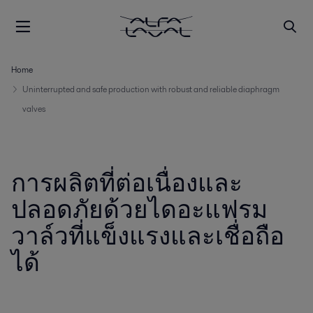
Home
Uninterrupted and safe production with robust and reliable diaphragm
valves
การผลิตที่ต่อเนื่องและ
ปลอดภัยด้วยไดอะแฟรม
วาล์วที่แข็งแรงและเชื่อถือ
ได้