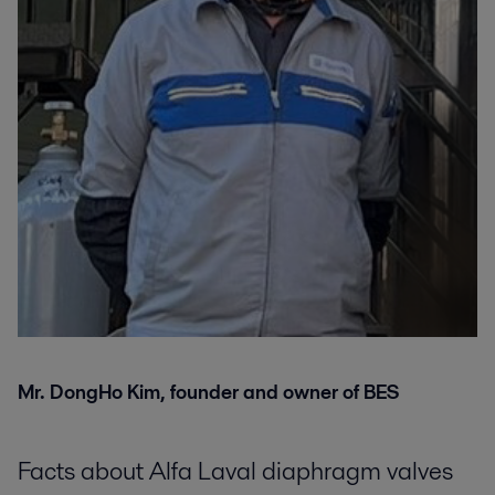
Mr. DongHo Kim, founder and owner of BES
Facts about Alfa Laval diaphragm valves