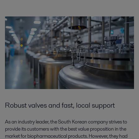
Robust valves and fast, local support
As an industry leader, the South Korean company strives to
provide its customers with the best value proposition in the
market for biopharmaceutical products. However, they had