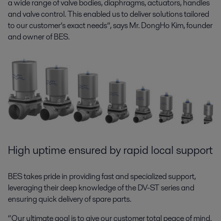
a wide range of valve bodies, diaphragms, actuators, handles
and valve control. This enabled us to deliver solutions tailored
to our customer’s exact needs”, says Mr. DongHo Kim, founder
and owner of BES.
High uptime ensured by rapid local support
BES takes pride in providing fast and specialized support,
leveraging their deep knowledge of the DV-ST series and
ensuring quick delivery of spare parts.
“Our ultimate goal is to give our customer total peace of mind.