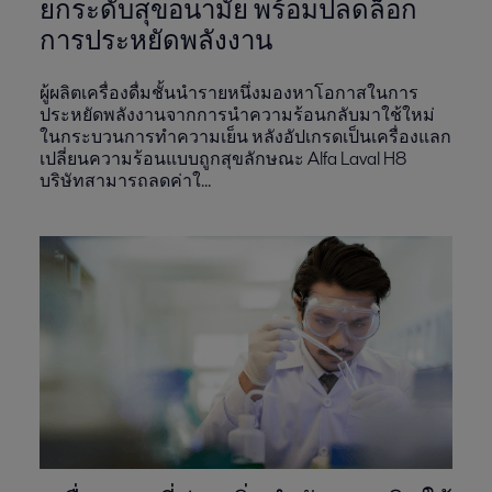
ยกระดับสุขอนามัย พร้อมปลดล็อก
การประหยัดพลังงาน
ผู้ผลิตเครื่องดื่มชั้นนำรายหนึ่งมองหาโอกาสในการ
ประหยัดพลังงานจากการนำความร้อนกลับมาใช้ใหม่
ในกระบวนการทำความเย็น หลังอัปเกรดเป็นเครื่องแลก
เปลี่ยนความร้อนแบบถูกสุขลักษณะ Alfa Laval H8
บริษัทสามารถลดค่าใ...