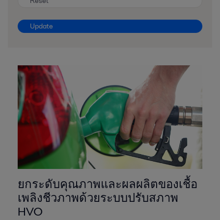
Reset
Update
ยกระดับคุณภาพและผลผลิตของเชื้อ
เพลิงชีวภาพด้วยระบบปรับสภาพ
HVO