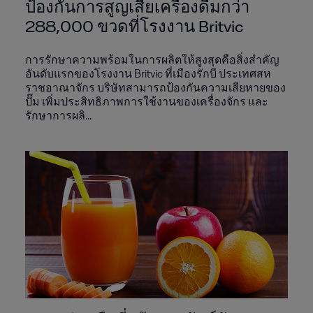
ป้องกันการสูญเสียเครื่องดื่มกว่า
288,000 ขวดที่โรงงาน Britvic
การรักษาความพร้อมในการผลิตให้สูงสุดคือสิ่งสำคัญ
อันดับแรกของโรงงาน Britvic ที่เมืองรักบี ประเทศสห
ราชอาณาจักร บริษัทสามารถป้องกันความเสียหายของ
ปั๊ม เพิ่มประสิทธิภาพการใช้งานของเครื่องจักร และ
รักษาการผลิ...