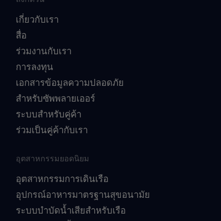
เกี่ยวกับเรา
สื่อ
ร่วมงานกับเรา
การลงทุน
เอกสารข้อมูลความปลอดภัย
สำหรับซัพพลายเออร์
ระบบสำหรับคู่ค้า
ร่วมเป็นคู่ค้ากับเรา
อุตสาหกรรมยอดนิยม
อุตสาหกรรมการเดินเรือ
อุปกรณ์อาหารมาตรฐานสุขอนามัย
ระบบบำบัดน้ำเสียสำหรับเรือ