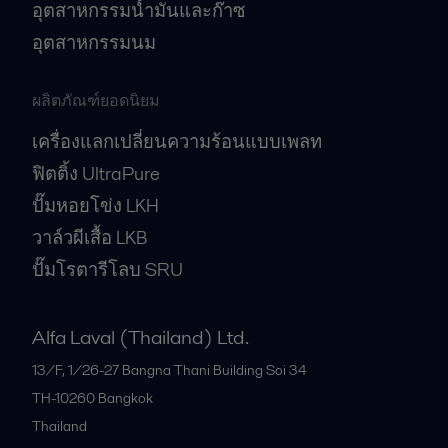
อุตสาหกรรมน้ำมันและก๊าซ
อุตสาหกรรมนม
ผลิตภัณฑ์ยอดนิยม
เครื่องแลกเปลี่ยนความร้อนแบบเพลท
ฟิตติ้ง UltraPure
ปั๊มหอยโข่ง LKH
วาล์วผีเสื้อ LKB
ปั๊มโรตารีโลบ SRU
Alfa Laval (Thailand) Ltd.
13/F, 1/26-27 Bangna Thani Building Soi 34
TH-10260
Bangkok
Thailand