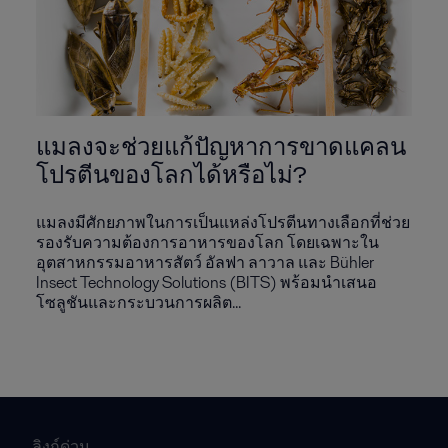
แมลงจะช่วยแก้ปัญหาการขาดแคลน
โปรตีนของโลกได้หรือไม่?
แมลงมีศักยภาพในการเป็นแหล่งโปรตีนทางเลือกที่ช่วย
รองรับความต้องการอาหารของโลก โดยเฉพาะใน
อุตสาหกรรมอาหารสัตว์ อัลฟา ลาวาล และ Bühler
Insect Technology Solutions (BITS) พร้อมนำเสนอ
โซลูชันและกระบวนการผลิต...
ลิงก์ด่วน