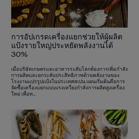
การอัปเกรดเครื่องแยกช่วยให้ผู้ผลิต
แป้งรายใหญ่ประหยัดพลังงานได้
30%
เมื่อบริษัทเกษตรและอาหารระดับโลกต้องการเพิ่มกำลัง
การผลิตและยกระดับประสิทธิภาพด้านพลังงานของ
โรงงานแปรรูปแป้งในประเทศสเปน แผนเริ่มต้นคือการ
จัดซื้อเครื่องแยกแบบแรงเหวี่ยงกำลังการผลิตสูงเครื่อง
ใหม่ เพื่อท...