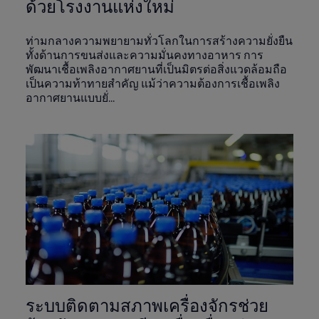
ด้วยโรงงานแห่งใหม่
ท่ามกลางความพยายามทั่วโลกในการสร้างความยั่งยืน
ทั้งด้านการขนส่งและความมั่นคงทางอาหาร การ
พัฒนาเชื้อเพลิงอากาศยานที่เป็นมิตรต่อสิ่งแวดล้อมถือ
เป็นความท้าทายสำคัญ แม้ว่าความต้องการเชื้อเพลิง
อากาศยานแบบยั่...
ระบบติดตามสภาพเครื่องจักรช่วย