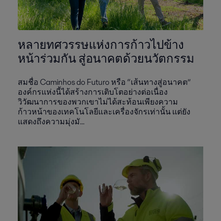
หลายทศวรรษแห่งการก้าวไปข้าง
หน้าร่วมกัน สู่อนาคตด้วยนวัตกรรม
สมชื่อ Caminhos do Futuro หรือ “เส้นทางสู่อนาคต”
องค์กรแห่งนี้ได้สร้างการเติบโตอย่างต่อเนื่อง
วิวัฒนาการของพวกเขาไม่ได้สะท้อนเพียงความ
ก้าวหน้าของเทคโนโลยีและเครื่องจักรเท่านั้น แต่ยัง
แสดงถึงความมุ่งมั...