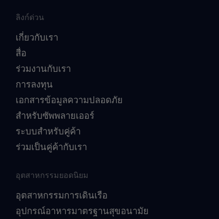
ลิงก์ด่วน
เกี่ยวกับเรา
สื่อ
ร่วมงานกับเรา
การลงทุน
เอกสารข้อมูลความปลอดภัย
สำหรับซัพพลายเออร์
ระบบสำหรับคู่ค้า
ร่วมเป็นคู่ค้ากับเรา
อุตสาหกรรมยอดนิยม
อุตสาหกรรมการเดินเรือ
อุปกรณ์อาหารมาตรฐานสุขอนามัย