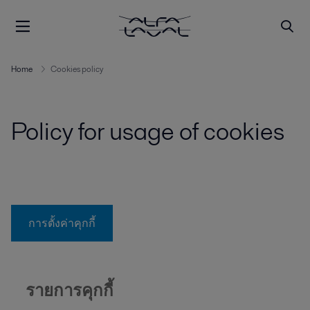
Home
Cookies policy
Policy for usage of cookies
การตั้งค่าคุกกี้
รายการคุกกี้