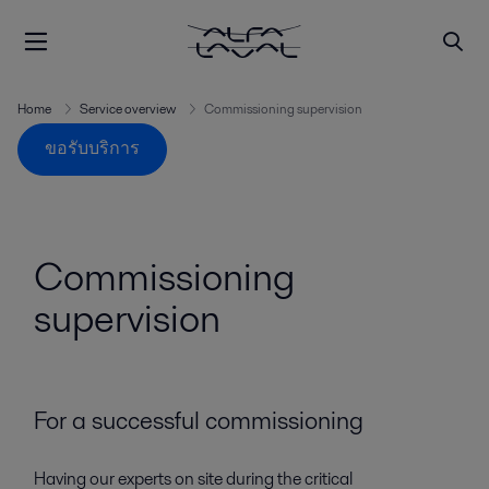
Home
Service overview
Commissioning supervision
ขอรับบริการ
Commissioning
supervision
For a successful commissioning
Having our experts on site during the critical