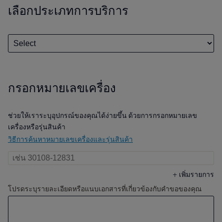
เลือกประเภทการบริการ
กรอกหมายเลขเครื่อง
ช่วยให้เราระบุอุปกรณ์ของคุณได้ง่ายขึ้น ด้วยการกรอกหมายเลข
เครื่องหรือรุ่นสินค้า
วิธีการค้นหาหมายเลขเครื่องและรุ่นสินค้า
+
เพิ่มรายการ
โปรดระบุรายละเอียดหรือแนบเอกสารที่เกี่ยวข้องกับคำขอของคุณ