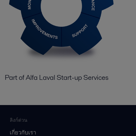
Part of Alfa Laval Start-up Services
ลิงก์ด่วน
เกี่ยวกับเรา