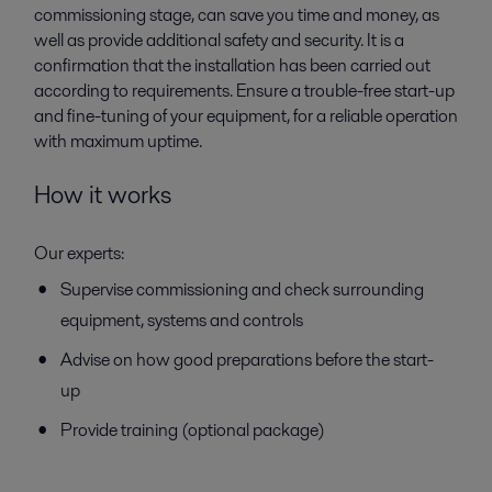
commissioning stage, can save you time and money, as
well as provide additional safety and security. It is a
confirmation that the installation has been carried out
according to requirements. Ensure a trouble-free start-up
and fine-tuning of your equipment, for a reliable operation
with maximum uptime.
How it works
Our experts:
Supervise commissioning and check surrounding
equipment, systems and controls
Advise on how good preparations before the start-
up
Provide training (optional package)