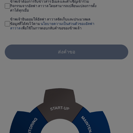
ข้าพเจ้าต้องการรับข่าวสาร อีเมล และคำเชิญเข้าร่วม
กิจกรรมจากอัลฟา ลาวาล โดยสามารถเปลี่ยนแปลงการตั้ง
ค่าได้ทุกเมื่อ
ข้าพเจ้ายินยอมให้อัลฟา ลาวาลจัดเก็บและประมวลผล
ข้อมูลที่ได้ส่งไว้ตาม
นโยบายความเป็นส่วนตัวของอัลฟา
ลาวาล
เพื่อใช้ในการตอบกลับคำขอของข้าพเจ้า
ส่งคำขอ