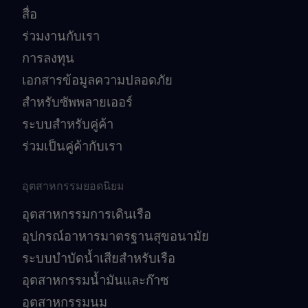
สื่อ
ร่วมงานกับเรา
การลงทุน
เอกสารข้อมูลความปลอดภัย
สำหรับซัพพลายเออร์
ระบบสำหรับคู่ค้า
ร่วมเป็นคู่ค้ากับเรา
อุตสาหกรรมยอดนิยม
อุตสาหกรรมการเดินเรือ
อุปกรณ์อาหารมาตรฐานสุขอนามัย
ระบบบำบัดน้ำเสียสำหรับเรือ
อุตสาหกรรมน้ำมันและก๊าซ
อุตสาหกรรมนม