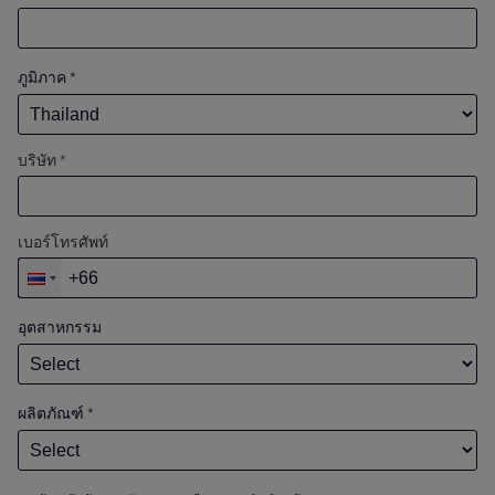
ภูมิภาค
*
บริษัท *
เบอร์โทรศัพท์
อุตสาหกรรม
ผลิตภัณฑ์
*