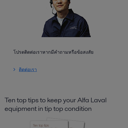
โปรดติดต่อเราหากมีคำถามหรือข้อสงสัย
ติดต่อเรา
Ten top tips to keep your Alfa Laval
equipment in tip top condition