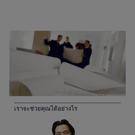
เราจะช่วยคุณได้อย่างไร