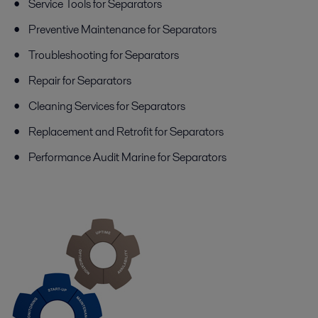
Service Tools for Separators
Preventive Maintenance for Separators
Troubleshooting for Separators
Repair for Separators
Cleaning Services for Separators
Replacement and Retrofit for Separators
Performance Audit Marine for Separators