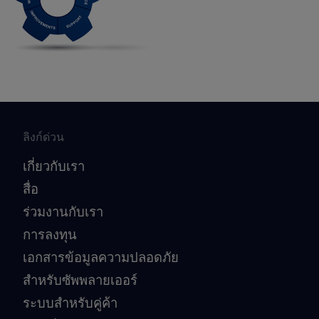
ลิงก์ด่วน
เกี่ยวกับเรา
สื่อ
ร่วมงานกับเรา
การลงทุน
เอกสารข้อมูลความปลอดภัย
สำหรับซัพพลายเออร์
ระบบสำหรับคู่ค้า