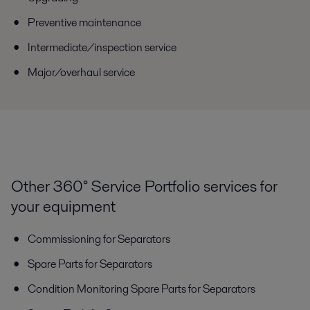
Preventive maintenance
Intermediate/inspection service
Major/overhaul service
Other 360° Service Portfolio services for
your equipment
Commissioning for Separators
Spare Parts for Separators
Condition Monitoring Spare Parts for Separators