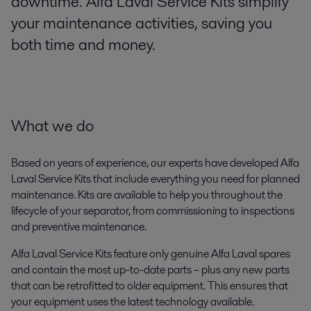
downtime. Alfa Laval Service Kits simplify
your maintenance activities, saving you
both time and money.
What we do
Based on years of experience, our experts have developed Alfa
Laval Service Kits that include everything you need for planned
maintenance. Kits are available to help you throughout the
lifecycle of your separator, from commissioning to inspections
and preventive maintenance.
Alfa Laval Service Kits feature only genuine Alfa Laval spares
and contain the most up-to-date parts – plus any new parts
that can be retrofitted to older equipment. This ensures that
your equipment uses the latest technology available.