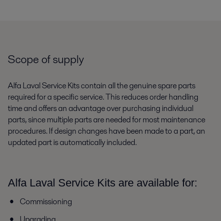
Scope of supply
Alfa Laval Service Kits contain all the genuine spare parts
required for a specific service. This reduces order handling
time and offers an advantage over purchasing individual
parts, since multiple parts are needed for most maintenance
procedures. If design changes have been made to a part, an
updated part is automatically included.
Alfa Laval Service Kits are available for:
Commissioning
Upgrading