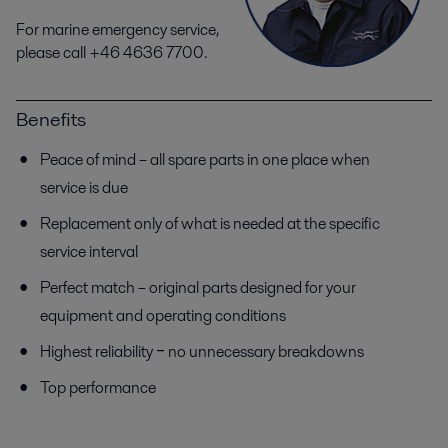
For marine emergency service,
please call +46 4636 7700.
Benefits
Peace of mind – all spare parts in one place when
service is due
Replacement only of what is needed at the specific
service interval
Perfect match – original parts designed for your
equipment and operating conditions
Highest reliability ‒ no unnecessary breakdowns
Top performance