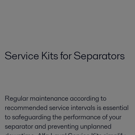
Service Kits for Separators
Regular maintenance according to
recommended service intervals is essential
to safeguarding the performance of your
separator and preventing unplanned