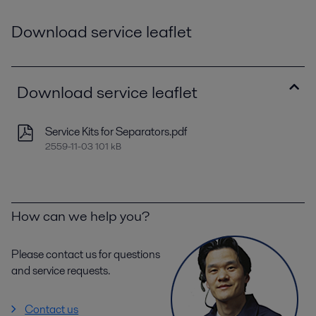
Download service leaflet
Download service leaflet
Service Kits for Separators.pdf
2559-11-03 101 kB
How can we help you?
Please contact us for questions
and service requests.
Contact us