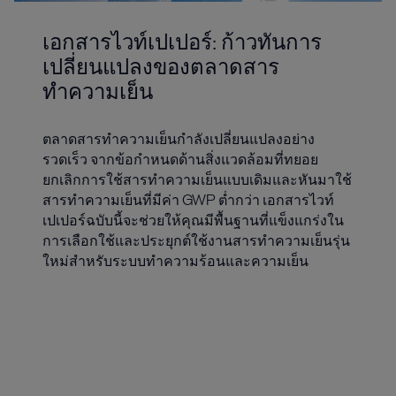
เอกสารไวท์เปเปอร์: ก้าวทันการ
เปลี่ยนแปลงของตลาดสาร
ทำความเย็น
ตลาดสารทำความเย็นกำลังเปลี่ยนแปลงอย่าง
รวดเร็ว จากข้อกำหนดด้านสิ่งแวดล้อมที่ทยอย
ยกเลิกการใช้สารทำความเย็นแบบเดิมและหันมาใช้
สารทำความเย็นที่มีค่า GWP ต่ำกว่า เอกสารไวท์
เปเปอร์ฉบับนี้จะช่วยให้คุณมีพื้นฐานที่แข็งแกร่งใน
การเลือกใช้และประยุกต์ใช้งานสารทำความเย็นรุ่น
ใหม่สำหรับระบบทำความร้อนและความเย็น