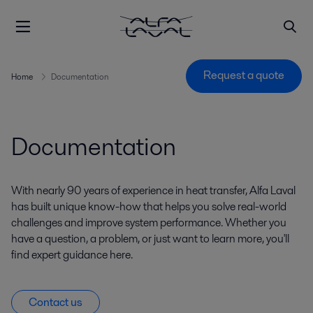
Request a quote
Home
Documentation
Documentation
With nearly 90 years of experience in heat transfer, Alfa Laval
has built unique know-how that helps you solve real-world
challenges and improve system performance. Whether you
have a question, a problem, or just want to learn more, you'll
find expert guidance here.
Contact us