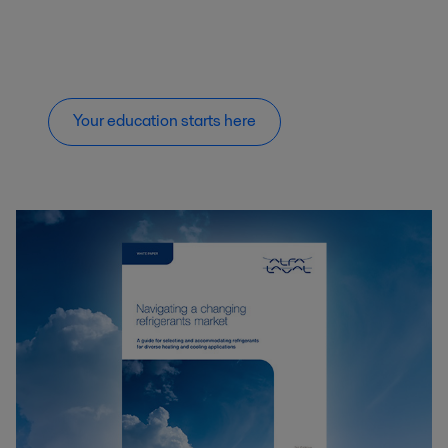
Your education starts here