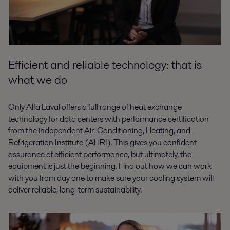
Efficient and reliable technology: that is
what we do
Only Alfa Laval offers a full range of heat exchange
technology for data centers with performance certification
from the independent Air-Conditioning, Heating, and
Refrigeration Institute (AHRI). This gives you confident
assurance of efficient performance, but ultimately, the
equipment is just the beginning. Find out how we can work
with you from day one to make sure your cooling system will
deliver reliable, long-term sustainability.