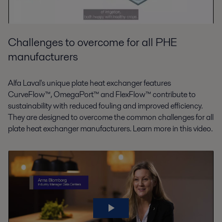
Challenges to overcome for all PHE
manufacturers
Alfa Laval's unique plate heat exchanger features
CurveFlow™, OmegaPort™ and FlexFlow™ contribute to
sustainability with reduced fouling and improved efficiency.
They are designed to overcome the common challenges for all
plate heat exchanger manufacturers. Learn more in this video.