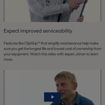
Expect improved serviceability
Features like ClipGrip™ that simplify maintenance help make
sure you get the longest life and lowest cost of ownership from
your equipment. Watch this video with expert Johan to learn
more.