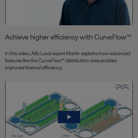
Achieve higher efficiency with CurveFlow™
In this video, Alfa Laval expert Martin explains how advanced
features like the CurveFlow™ distribution area enables
improved thermal efficiency.