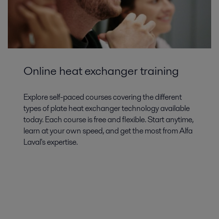
Online heat exchanger training
Explore self-paced courses covering the different
types of plate heat exchanger technology available
today. Each course is free and flexible. Start anytime,
learn at your own speed, and get the most from Alfa
Laval's expertise.