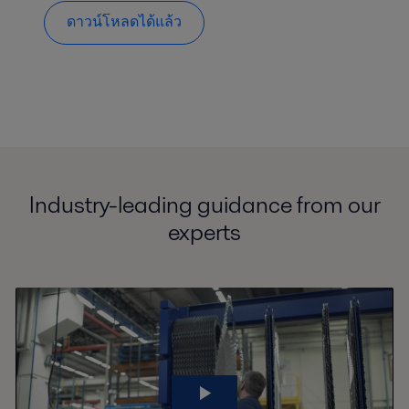
ดาวน์โหลดได้แล้ว
Industry-leading guidance from our
experts