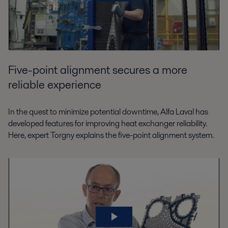
Five-point alignment secures a more
reliable experience
In the quest to minimize potential downtime, Alfa Laval has
developed features for improving heat exchanger reliability.
Here, expert Torgny explains the five-point alignment system.