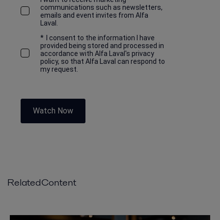
communications such as newsletters,
emails and event invites from Alfa
Laval.
*
I consent to the information I have
provided being stored and processed in
accordance with Alfa Laval's privacy
policy, so that Alfa Laval can respond to
my request.
Watch Now
RelatedContent