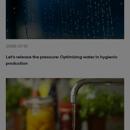
2569-07-10
Let’s release the pressure: Optimizing water in hygienic
production