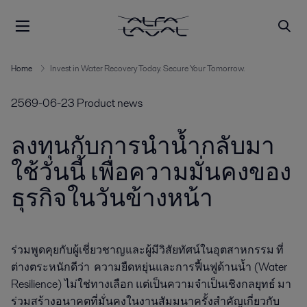
Home
Invest in Water Recovery Today. Secure Your Tomorrow.
2569-06-23
Product news
ลงทุนกับการนำน้ำกลับมา
ใช้วันนี้ เพื่อความมั่นคงของ
ธุรกิจในวันข้างหน้า
ร่วมพูดคุยกับผู้เชี่ยวชาญและผู้มีวิสัยทัศน์ในอุตสาหกรรม ที่
ต่างตระหนักดีว่า  ความยืดหยุ่นและการฟื้นฟูด้านน้ำ (Water 
Resilience) ไม่ใช่ทางเลือก แต่เป็นความจำเป็นเชิงกลยุทธ์ มา
ร่วมสร้างอนาคตที่มั่นคงในงานสัมมนาครั้งสำคัญเกี่ยวกับ