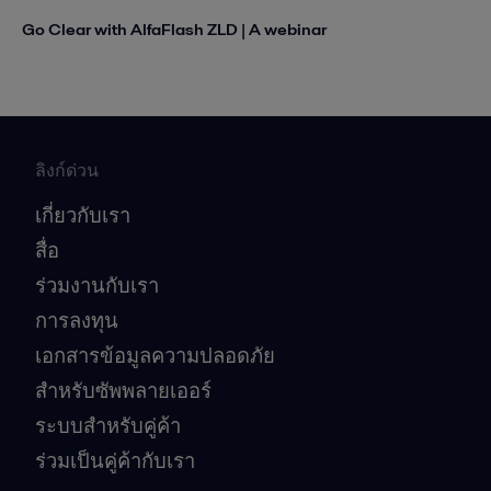
Go Clear with AlfaFlash ZLD | A webinar
ลิงก์ด่วน
เกี่ยวกับเรา
สื่อ
ร่วมงานกับเรา
การลงทุน
เอกสารข้อมูลความปลอดภัย
สำหรับซัพพลายเออร์
ระบบสำหรับคู่ค้า
ร่วมเป็นคู่ค้ากับเรา