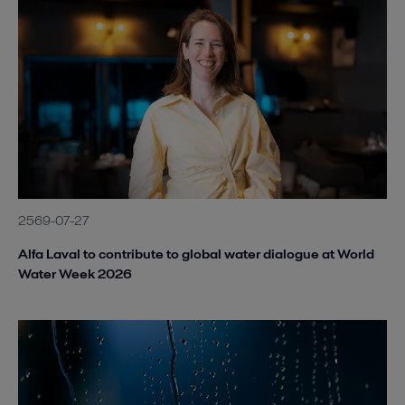
2569-07-27
Alfa Laval to contribute to global water dialogue at World
Water Week 2026