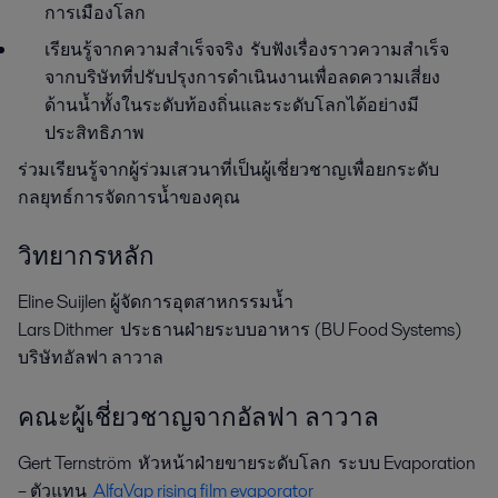
การเมืองโลก
เรียนรู้จากความสำเร็จจริง รับฟังเรื่องราวความสำเร็จ
จากบริษัทที่ปรับปรุงการดำเนินงานเพื่อลดความเสี่ยง
ด้านน้ำทั้งในระดับท้องถิ่นและระดับโลกได้อย่างมี
ประสิทธิภาพ
ร่วมเรียนรู้จากผู้ร่วมเสวนาที่เป็นผู้เชี่ยวชาญเพื่อยกระดับ
กลยุทธ์การจัดการน้ำของคุณ
วิทยากรหลัก
Eline Suijlen ผู้จัดการอุตสาหกรรมน้ำ
Lars Dithmer ประธานฝ่ายระบบอาหาร (BU Food Systems)
บริษัทอัลฟา ลาวาล
คณะผู้เชี่ยวชาญจากอัลฟา ลาวาล
Gert Ternström หัวหน้าฝ่ายขายระดับโลก ระบบ Evaporation
– ตัวแทน
AlfaVap rising film evaporator