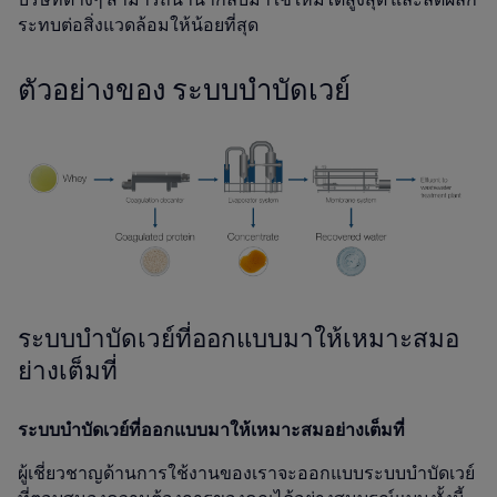
ระทบต่อสิ่งแวดล้อมให้น้อยที่สุด
ตัวอย่างของ
ระบบบำบัดเวย์
ระบบบำบัดเวย์ที่ออกแบบมาให้เหมาะสมอ
ย่างเต็มที่
ระบบบำบัดเวย์ที่ออกแบบมาให้เหมาะสมอย่างเต็มที่
ผู้เชี่ยวชาญด้านการใช้งานของเราจะออกแบบระบบบำบัดเวย์