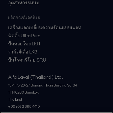
อุตสาหกรรมนม
ผลิตภัณฑ์ยอดนิยม
เครื่องแลกเปลี่ยนความร้อนแบบเพลท
ฟิตติ้ง UltraPure
ปั๊มหอยโข่ง LKH
วาล์วผีเสื้อ LKB
ปั๊มโรตารีโลบ SRU
Alfa Laval (Thailand) Ltd.
13/F, 1/26-27 Bangna Thani Building Soi 34
TH-10260
Bangkok
Thailand
+66 (0) 2 399 4419