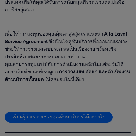
ประเทศ เพื่อให้คุณได้รับการสนับสนุนที่รวดเร็วและเป็นมือ
อาชีพอยู่เสมอ
เพื่อให้การลงทุนของคุณคุ้มค่าสูงสุด เราแนะนำ
Alfa Laval
Service Agreement
ซึ่งเป็นโซลูชันบริการที่ออกแบบเฉพาะ
ช่วยให้การวางแผนงบประมาณเป็นเรื่องง่าย พร้อมเพิ่ม
ประสิทธิภาพและระยะเวลาการทำงาน
คุณสามารถทุ่มเทให้กับการดำเนินงานหลักในแต่ละวันได้
อย่างเต็มที่ ขณะที่เราดูแล
การวางแผน จัดหา และดำเนินงาน
ด้านบริการทั้งหมด
ให้ครบจบในที่เดียว
เรียนรู้ว่าเราจะช่วยคุณด้านบริการได้อย่างไร