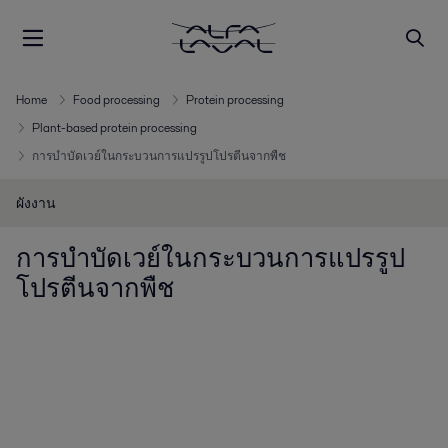
Home
Food processing
Protein processing
Plant-based protein processing
การบำบัดเวย์ในกระบวนการแปรรูปโปรตีนจากพืช
ผังงาน
การบำบัดเวย์ในกระบวนการแปรรูป
โปรตีนจากพืช