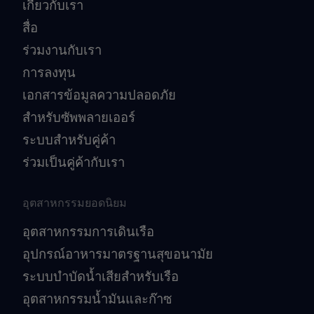
เกี่ยวกับเรา
สื่อ
ร่วมงานกับเรา
การลงทุน
เอกสารข้อมูลความปลอดภัย
สำหรับซัพพลายเออร์
ระบบสำหรับคู่ค้า
ร่วมเป็นคู่ค้ากับเรา
อุตสาหกรรมยอดนิยม
อุตสาหกรรมการเดินเรือ
อุปกรณ์อาหารมาตรฐานสุขอนามัย
ระบบบำบัดน้ำเสียสำหรับเรือ
อุตสาหกรรมน้ำมันและก๊าซ