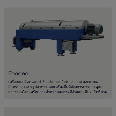
Foodec
เครื่องแยกดีแคนเตอร์ Foodec จากอัลฟา ลาวาล ออกแบบมา
สำหรับการแปรรูปอาหารและเครื่องดื่มที่ต้องการการการดูแล
อย่างอ่อนโยน พร้อมการทำความสะอาดที่ง่ายและมีประสิทธิภาพ