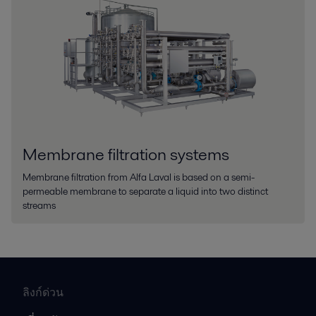
Membrane filtration systems
Membrane filtration from Alfa Laval is based on a semi-
permeable membrane to separate a liquid into two distinct
streams
ลิงก์ด่วน