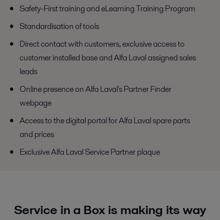
Safety-First training and eLearning Training Program
Standardisation of tools
Direct contact with customers, exclusive access to
customer installed base and Alfa Laval assigned sales
leads
Online presence on Alfa Laval's Partner Finder
webpage
Access to the digital portal for Alfa Laval spare parts
and prices
Exclusive Alfa Laval Service Partner plaque
Service in a Box is making its way