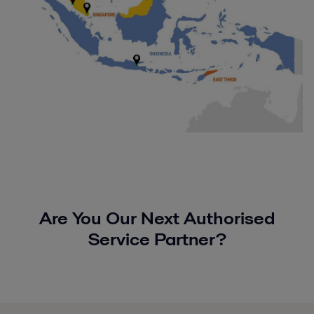
Are You Our Next Authorised
Service Partner?