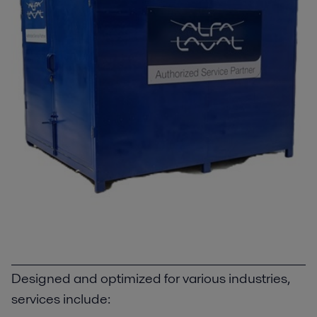
Designed and optimized for various industries,
services include: