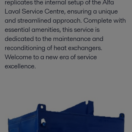
replicates the internal setup of the Alfa
Laval Service Centre, ensuring a unique
and streamlined approach. Complete with
essential amenities, this service is
dedicated to the maintenance and
reconditioning of heat exchangers.
Welcome to a new era of service
excellence.