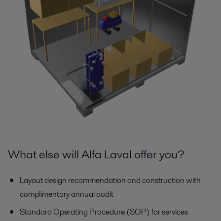
What else will Alfa Laval offer you?
Layout design recommendation and construction with
complimentary annual audit
Standard Operating Procedure (SOP) for services