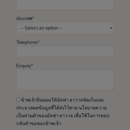
ประเทศ*
Telephone*
Enquiry*
ข้าพเจ้ายินยอมให้อัลฟา ลาวาลจัดเก็บและ
ประมวลผลข้อมูลที่ได้ส่งไว้ตาม นโยบายความ
เป็นส่วนตัวของอัลฟา ลาวาล เพื่อใช้ในการตอบ
กลับคำขอของข้าพเจ้า