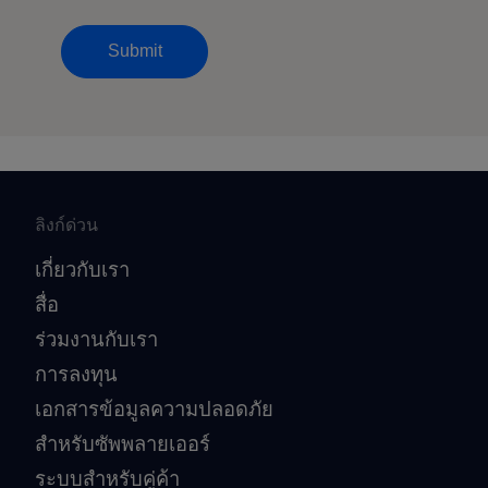
Submit
ลิงก์ด่วน
เกี่ยวกับเรา
สื่อ
ร่วมงานกับเรา
การลงทุน
เอกสารข้อมูลความปลอดภัย
สำหรับซัพพลายเออร์
ระบบสำหรับคู่ค้า