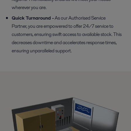
wherever you are.
Quick Turnaround -
As our Authorised Service
Partner, you are empowered to offer 24/7 service to
customers, ensuring swift access to available stock. This
decreases downtime and accelerates response times,
ensuring unparalleled support.