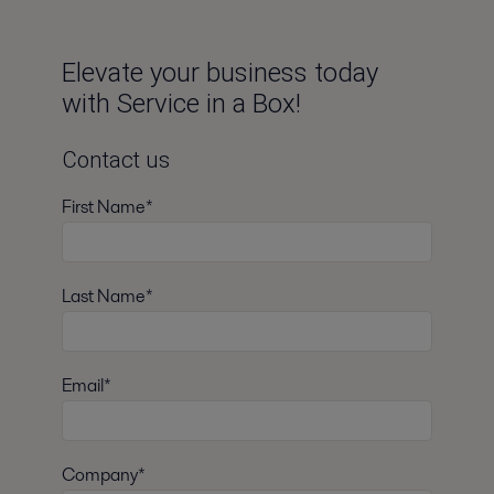
Elevate your business today
with Service in a Box!
Contact us
First Name*
Last Name*
Email*
Company*