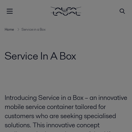
Home
Service in a Box
Service In A Box
Introducing Service in a Box – an innovative
mobile service container tailored for
customers who are seeking specialised
solutions. This innovative concept