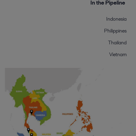
In the Pipeline
Indonesia
Philippines
Thailand
Vietnam