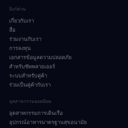
ลิงก์ด่วน
เกี่ยวกับเรา
สื่อ
ร่วมงานกับเรา
การลงทุน
เอกสารข้อมูลความปลอดภัย
สำหรับซัพพลายเออร์
ระบบสำหรับคู่ค้า
ร่วมเป็นคู่ค้ากับเรา
อุตสาหกรรมยอดนิยม
อุตสาหกรรมการเดินเรือ
อุปกรณ์อาหารมาตรฐานสุขอนามัย