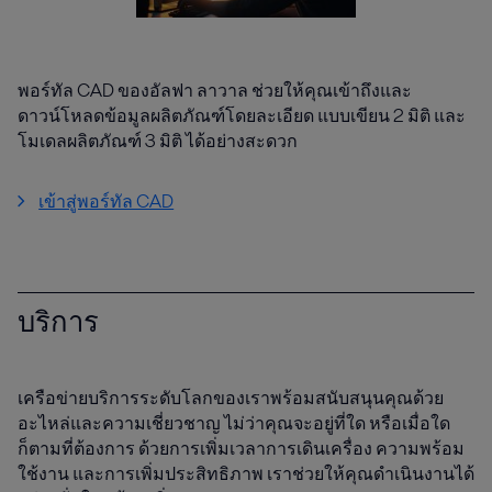
พอร์ทัล CAD ของอัลฟา ลาวาล ช่วยให้คุณเข้าถึงและ
ดาวน์โหลดข้อมูลผลิตภัณฑ์โดยละเอียด แบบเขียน 2 มิติ และ
โมเดลผลิตภัณฑ์ 3 มิติ ได้อย่างสะดวก
เข้าสู่พอร์ทัล CAD
บริการ
เครือข่ายบริการระดับโลกของเราพร้อมสนับสนุนคุณด้วย
อะไหล่และความเชี่ยวชาญ ไม่ว่าคุณจะอยู่ที่ใด หรือเมื่อใด
ก็ตามที่ต้องการ ด้วยการเพิ่มเวลาการเดินเครื่อง ความพร้อม
ใช้งาน และการเพิ่มประสิทธิภาพ เราช่วยให้คุณดำเนินงานได้