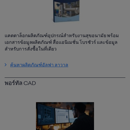
แคตตาล็อกผลิตภัณฑ์อุปกรณ์สำหรับงานสุขอนามัย พร้อม
เอกสารข้อมูลผลิตภัณฑ์ สื่อแอนิเมชั่น โบรชัวร์ และข้อมูล
สำหรับการสั่งซื้อในที่เดียว
ค้นหาผลิตภัณฑ์อัลฟา ลาวาล
พอร์ทัล CAD