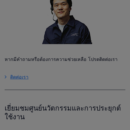
หากมีคำถามหรือต้องการความช่วยเหลือ โปรดติดต่อเรา
ติดต่อเรา
เยี่ยมชมศูนย์นวัตกรรมและการประยุกต์
ใช้งาน