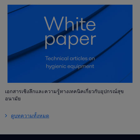
เอกสารเชิงลึกและความรู้ทางเทคนิคเกี่ยวกับอุปกรณ์สุข
อนามัย
ดูบทความทั้งหมด