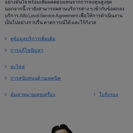
อย่างมั่นใจ พร้อมเพิ่มผลตอบแทนจากการลงทุนสูงสุด
นอกจากนี้ เรายังสามารถผสานบริการต่าง ๆ เข้ากับข้อตกลง
บริการ Alfa Laval Service Agreement เพื่อให้การดำเนินงาน
เป็นไปอย่างราบรื่น คาดการณ์ได้ และไร้กังวล
ดูข้อมูลบริการเพิ่มเติม
การแก้ไขปัญหา
อะไหล่
การสนับสนุนด้านเทคนิค
ค้นหาหมายเลขเครื่อง
ใบรับรอง