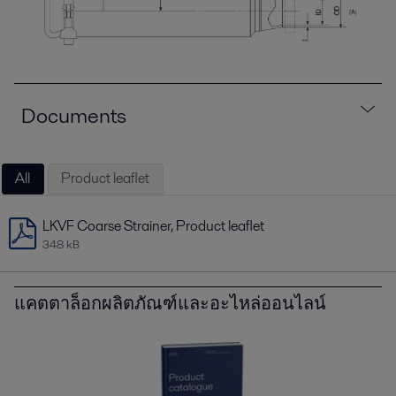
Documents
All
Product leaflet
LKVF Coarse Strainer, Product leaflet
348 kB
แคตตาล็อกผลิตภัณฑ์และอะไหล่ออนไลน์