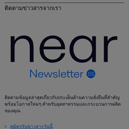
ติดตามข่าวสารจากเรา
ติดตามข้อมูลล่าสุดเกี่ยวกับประเด็นด้านความยั่งยืนที่สำคัญ
พร้อมโอกาสใหม่ๆ สำหรับอุตสาหรรมและกระบวนการผลิต
ของคุณ
สมัครรับข่าวสารวันนี้