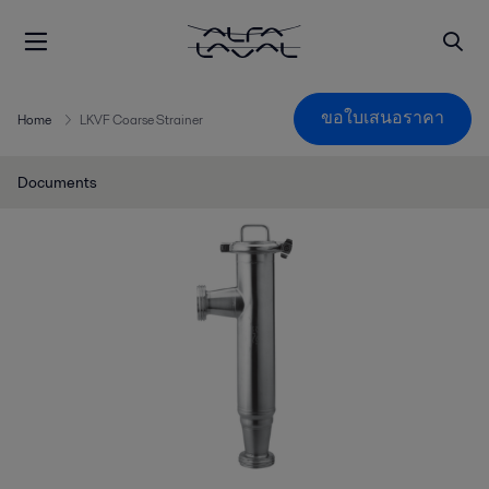
ขอใบเสนอราคา
Home
LKVF Coarse Strainer
Documents