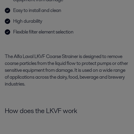
Easy to install and clean
High durability
Flexible filter element selection
The Alfa Laval LKVF Coarse Strainer is designed to remove
coarse particles from the liquid flow to protect pumps or other
sensitive equipment from damage. It is used on a wide range
of applications across the dairy, food, beverage and brewery
industries.
How does the LKVF work