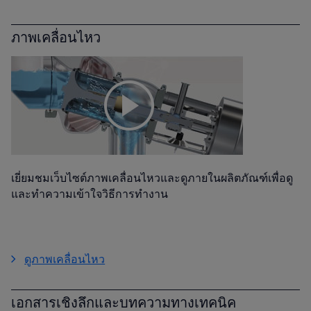
ภาพเคลื่อนไหว
เยี่ยมชมเว็บไซต์ภาพเคลื่อนไหวและดูภายในผลิตภัณฑ์เพื่อดู
และทำความเข้าใจวิธีการทำงาน
ดูภาพเคลื่อนไหว
เอกสารเชิงลึกและบทความทางเทคนิค