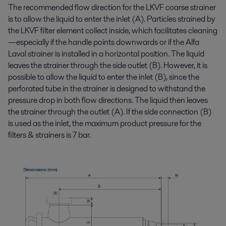
The recommended flow direction for the LKVF coarse strainer
is to allow the liquid to enter the inlet (A). Particles strained by
the LKVF filter element collect inside, which facilitates cleaning
—especially if the handle points downwards or if the Alfa
Laval strainer is installed in a horizontal position. The liquid
leaves the strainer through the side outlet (B). However, it is
possible to allow the liquid to enter the inlet (B), since the
perforated tube in the strainer is designed to withstand the
pressure drop in both flow directions. The liquid then leaves
the strainer through the outlet (A). If the side connection (B)
is used as the inlet, the maximum product pressure for the
filters & strainers is 7 bar.