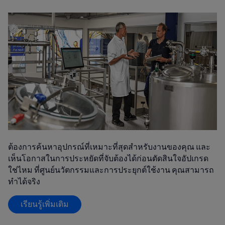
ต้องการค้นหาอุปกรณ์ที่เหมาะที่สุดสำหรับงานของคุณ และ
เห็นโอกาสในการประหยัดที่จับต้องได้ก่อนตัดสินใจอัปเกรด
ใช่ไหม ที่ศูนย์นวัตกรรมและการประยุกต์ใช้งาน คุณสามารถ
ทำได้จริง
เรียนรู้เพิ่มเติม