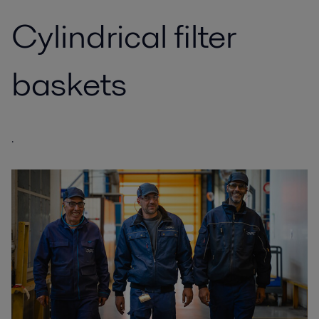
Cylindrical filter
baskets
.