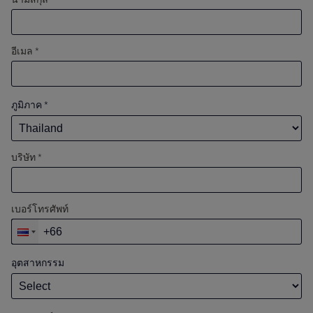
อีเมล *
ภูมิภาค
*
บริษัท *
เบอร์โทรศัพท์
อุตสาหกรรม