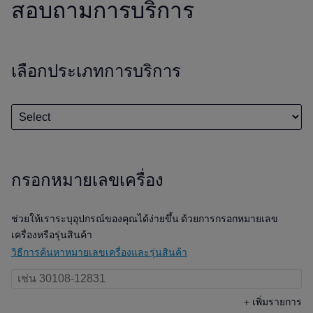
สอบถามการบริการ
เลือกประเภทการบริการ
กรอกหมายเลขเครื่อง
ช่วยให้เราระบุอุปกรณ์ของคุณได้ง่ายขึ้น ด้วยการกรอกหมายเลข
เครื่องหรือรุ่นสินค้า
วิธีการค้นหาหมายเลขเครื่องและรุ่นสินค้า
+
เพิ่มรายการ