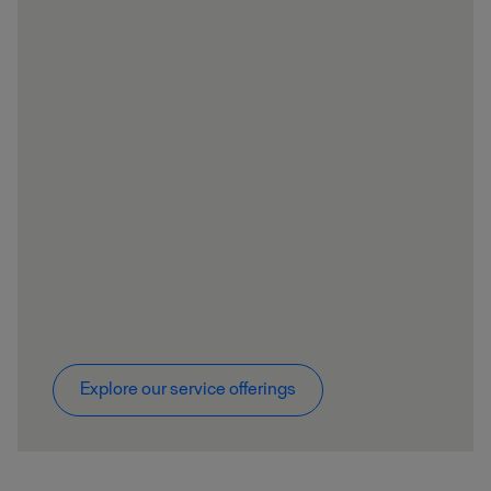
Explore our service offerings