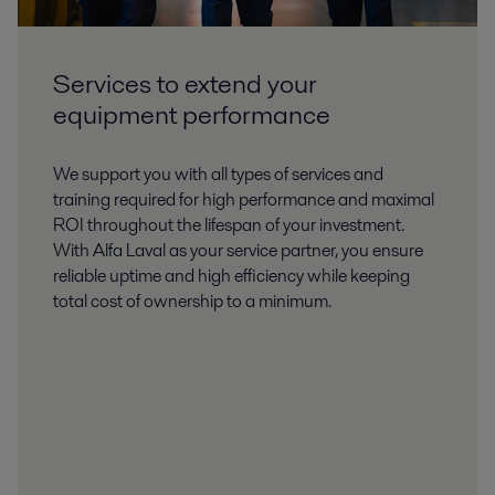
Services to extend your
equipment performance
We support you with all types of services and
training required for high performance and maximal
ROI throughout the lifespan of your investment.
With Alfa Laval as your service partner, you ensure
reliable uptime and high efficiency while keeping
total cost of ownership to a minimum.