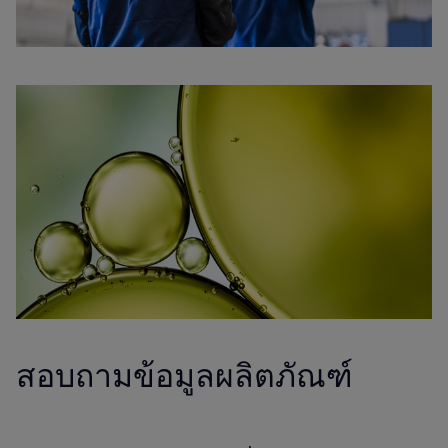
สอบถามข้อมูลผลิตภัณฑ์