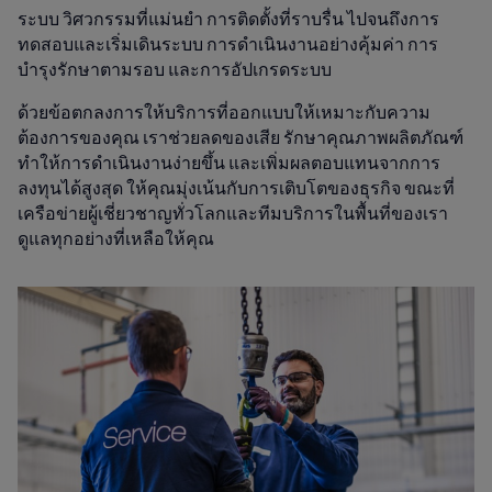
ระบบ วิศวกรรมที่แม่นยำ การติดตั้งที่ราบรื่น ไปจนถึงการ
ทดสอบและเริ่มเดินระบบ การดำเนินงานอย่างคุ้มค่า การ
บำรุงรักษาตามรอบ และการอัปเกรดระบบ
ด้วยข้อตกลงการให้บริการที่ออกแบบให้เหมาะกับความ
ต้องการของคุณ เราช่วยลดของเสีย รักษาคุณภาพผลิตภัณฑ์
ทำให้การดำเนินงานง่ายขึ้น และเพิ่มผลตอบแทนจากการ
ลงทุนได้สูงสุด ให้คุณมุ่งเน้นกับการเติบโตของธุรกิจ ขณะที่
เครือข่ายผู้เชี่ยวชาญทั่วโลกและทีมบริการในพื้นที่ของเรา
ดูแลทุกอย่างที่เหลือให้คุณ