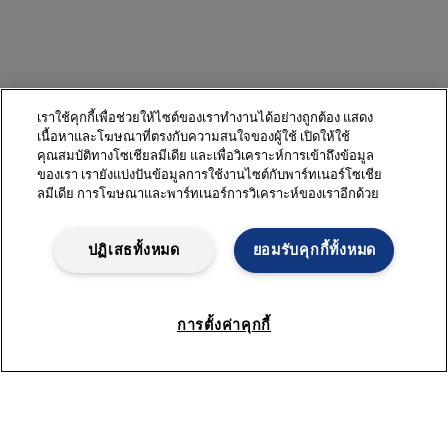
เราใช้คุกกี้เพื่อช่วยให้ไซต์ของเราทำงานได้อย่างถูกต้อง แสดง
เนื้อหาและโฆษณาที่ตรงกับความสนใจของผู้ใช้ เปิดให้ใช้
คุณสมบัติทางโซเชียลมีเดีย และเพื่อวิเคราะห์การเข้าถึงข้อมูล
ของเรา เรายังแบ่งปันข้อมูลการใช้งานไซต์กับพาร์ทเนอร์โซเชีย
ลมีเดีย การโฆษณาและพาร์ทเนอร์การวิเคราะห์ของเราอีกด้วย
ปฏิเสธทั้งหมด
ยอมรับคุกกี้ทั้งหมด
การตั้งค่าคุกกี้
สำรวจการสัมมนาออนไลน์เพิ่มเติม