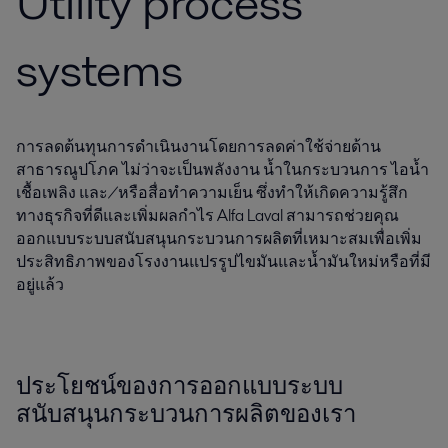
Utility process
systems
การลดต้นทุนการดำเนินงานโดยการลดค่าใช้จ่ายด้าน
สาธารณูปโภค ไม่ว่าจะเป็นพลังงาน น้ำในกระบวนการ ไอน้ำ
เชื้อเพลิง และ/หรือสื่อทำความเย็น ซึ่งทำให้เกิดความรู้สึก
ทางธุรกิจที่ดีและเพิ่มผลกำไร Alfa Laval สามารถช่วยคุณ
ออกแบบระบบสนับสนุนกระบวนการผลิตที่เหมาะสมเพื่อเพิ่ม
ประสิทธิภาพของโรงงานแปรรูปไขมันและน้ำมันใหม่หรือที่มี
อยู่แล้ว
ประโยชน์ของการออกแบบระบบ
สนับสนุนกระบวนการผลิตของเรา