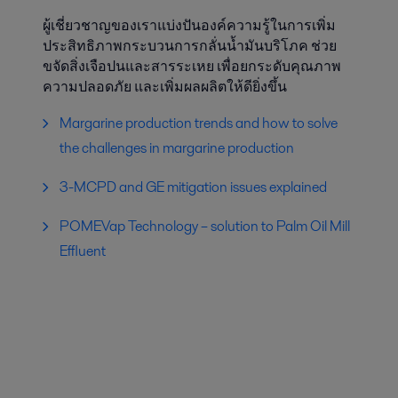
ผู้เชี่ยวชาญของเราแบ่งปันองค์ความรู้ในการเพิ่ม
ประสิทธิภาพกระบวนการกลั่นน้ำมันบริโภค ช่วย
ขจัดสิ่งเจือปนและสารระเหย เพื่อยกระดับคุณภาพ
ความปลอดภัย และเพิ่มผลผลิตให้ดียิ่งขึ้น
Margarine production trends and how to solve
the challenges in margarine production
3-MCPD and GE mitigation issues explained
POMEVap Technology – solution to Palm Oil Mill
Effluent