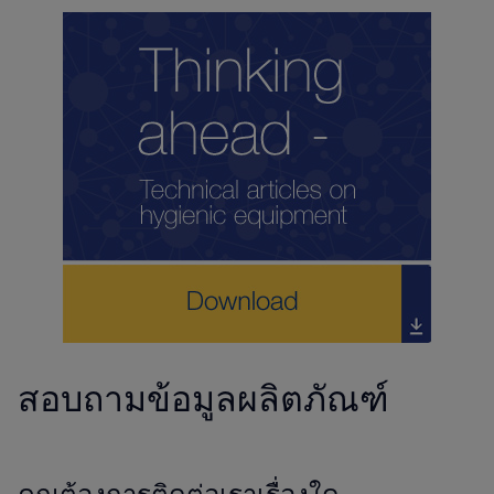
สอบถามข้อมูลผลิตภัณฑ์