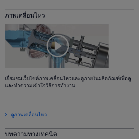
ภาพเคลื่อนไหว
เยี่ยมชมเว็บไซต์ภาพเคลื่อนไหวและดูภายในผลิตภัณฑ์เพื่อดู
และทำความเข้าใจวิธีการทำงาน
ดูภาพเคลื่อนไหว
บทความทางเทคนิค