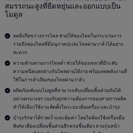
สมรรถนะสูงที่ยืดหยุ่นและออกแบบเป็น
โมดูล
ลดสิ่งกีดขวางการไหล ช่วยให้ของไหลในกระบวนการ
รวมถึงของไหลที่มีอนุภาคปะปน ไหลผ่านวาล์วได้อย่าง
สะดวก
ความต้านทานการไหลต่ำ ช่วยให้ของเหลวที่มีระดับ
ความหนืดแตกต่างกันไหลผ่านได้ง่าย พร้อมลดพลังงานที่
ใช้ในการลำเลียงของไหลผ่านวาล์ว
ผลิตภัณฑ์แบบโมดูลที่สามารถสับเปลี่ยนชิ้นส่วนกันได้
อย่างครบวงจร รองรับทุกความต้องการของสายการผลิต
ทำให้เลือกใช้งาน ติดตั้งในระบบ เดินเครื่อง และบำรุง
บำรุงรักษาได้รวดเร็วและคุ้มค่า โดยไม่ต้องใช้เครื่องมือ
พิเศษ เพียงเปลี่ยนชิ้นส่วนสึกหรอชิ้นเดียว ส่วนรุ่นหน้า