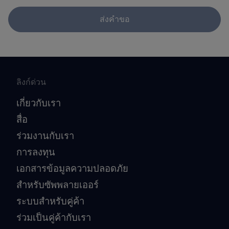
ส่งคำขอ
ลิงก์ด่วน
เกี่ยวกับเรา
สื่อ
ร่วมงานกับเรา
การลงทุน
เอกสารข้อมูลความปลอดภัย
สำหรับซัพพลายเออร์
ระบบสำหรับคู่ค้า
ร่วมเป็นคู่ค้ากับเรา