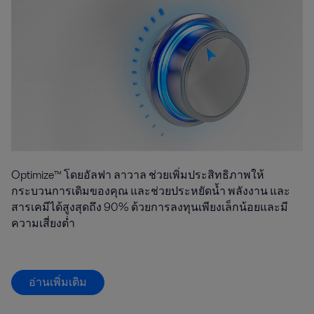
Optimize™ โดยอัลฟา ลาวาล ช่วยเพิ่มประสิทธิภาพให้
กระบวนการเดิมของคุณ และช่วยประหยัดน้ำ พลังงาน และ
สารเคมีได้สูงสุดถึง 90% ด้วยการลงทุนเพียงเล็กน้อยและมี
ความเสี่ยงต่ำ
อ่านเพิ่มเติม