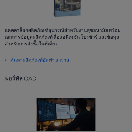
แคตตาล็อกผลิตภัณฑ์อุปกรณ์สำหรับงานสุขอนามัย พร้อม
เอกสารข้อมูลผลิตภัณฑ์ สื่อแอนิเมชั่น โบรชัวร์ และข้อมูล
สำหรับการสั่งซื้อในที่เดียว
ค้นหาผลิตภัณฑ์อัลฟา ลาวาล
พอร์ทัล CAD