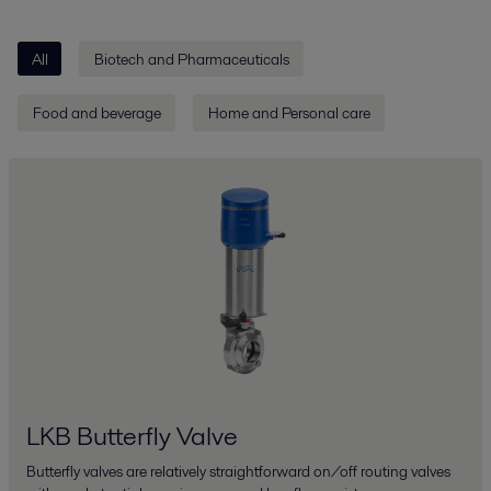
All
Biotech and Pharmaceuticals
Food and beverage
Home and Personal care
LKB Butterfly Valve
Butterfly valves are relatively straightforward on/off routing valves