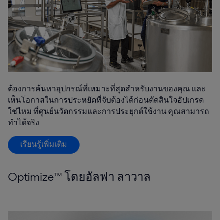
ต้องการค้นหาอุปกรณ์ที่เหมาะที่สุดสำหรับงานของคุณ และ
เห็นโอกาสในการประหยัดที่จับต้องได้ก่อนตัดสินใจอัปเกรด
ใช่ไหม ที่ศูนย์นวัตกรรมและการประยุกต์ใช้งาน คุณสามารถ
ทำได้จริง
เรียนรู้เพิ่มเติม
Optimize™ โดยอัลฟา ลาวาล