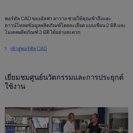
พอร์ทัล CAD ของอัลฟา ลาวาล ช่วยให้คุณเข้าถึงและ
ดาวน์โหลดข้อมูลผลิตภัณฑ์โดยละเอียด แบบเขียน 2 มิติ และ
โมเดลผลิตภัณฑ์ 3 มิติ ได้อย่างสะดวก
เข้าสู่พอร์ทัล CAD
เยี่ยมชมศูนย์นวัตกรรมและการประยุกต์
ใช้งาน