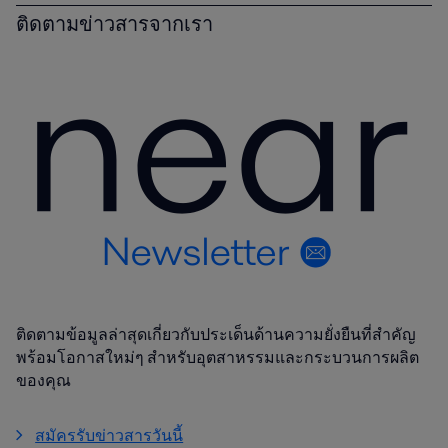
ติดตามข่าวสารจากเรา
ติดตามข้อมูลล่าสุดเกี่ยวกับประเด็นด้านความยั่งยืนที่สำคัญ
พร้อมโอกาสใหม่ๆ สำหรับอุตสาหรรมและกระบวนการผลิต
ของคุณ
สมัครรับข่าวสารวันนี้