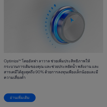
Optimize™ โดยอัลฟา ลาวาล ช่วยเพิ่มประสิทธิภาพให้
กระบวนการเดิมของคุณ และช่วยประหยัดน้ำ พลังงาน และ
สารเคมีได้สูงสุดถึง 90% ด้วยการลงทุนเพียงเล็กน้อยและมี
ความเสี่ยงต่ำ
อ่านเพิ่มเติม