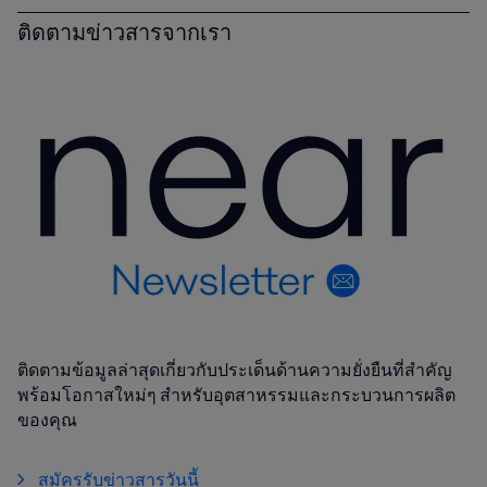
ติดตามข่าวสารจากเรา
ติดตามข้อมูลล่าสุดเกี่ยวกับประเด็นด้านความยั่งยืนที่สำคัญ
พร้อมโอกาสใหม่ๆ สำหรับอุตสาหรรมและกระบวนการผลิต
ของคุณ
สมัครรับข่าวสารวันนี้