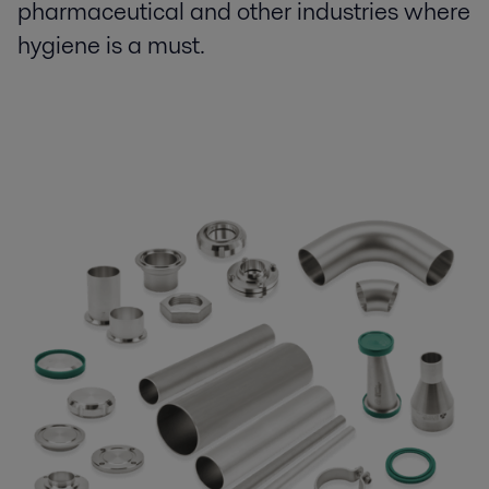
pharmaceutical and other industries where
hygiene is a must.