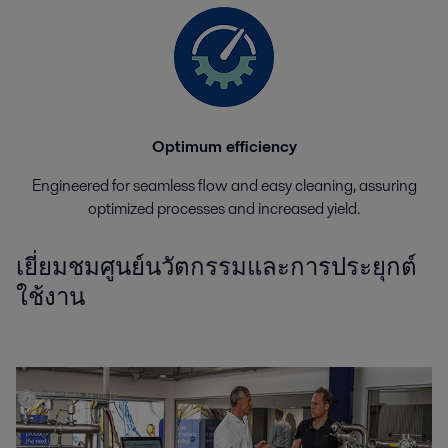
Optimum efficiency
Engineered for seamless flow and easy cleaning, assuring
optimized processes and increased yield.
เยี่ยมชมศูนย์นวัตกรรมและการประยุกต์
ใช้งาน