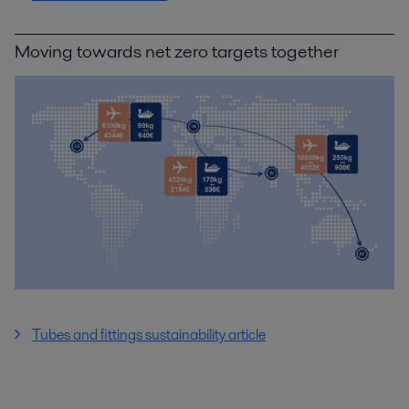
Moving towards net zero targets together
Tubes and fittings sustainability article