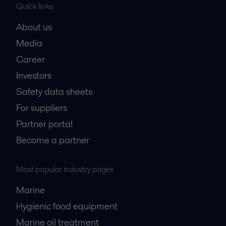
Quick links
About us
Media
Career
Investors
Safety data sheets
For suppliers
Partner portal
Become a partner
Most popular industry pages
Marine
Hygienic food equipment
Marine oil treatment