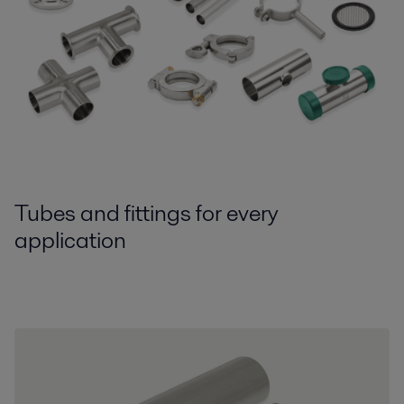
Tubes and fittings for every
application