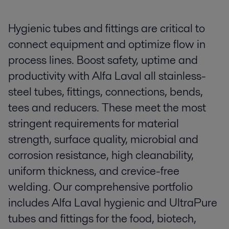
Hygienic tubes and fittings are critical to
connect equipment and optimize flow in
process lines. Boost safety, uptime and
productivity with Alfa Laval all stainless-
steel tubes, fittings, connections, bends,
tees and reducers. These meet the most
stringent requirements for material
strength, surface quality, microbial and
corrosion resistance, high cleanability,
uniform thickness, and crevice-free
welding. Our comprehensive portfolio
includes Alfa Laval hygienic and UltraPure
tubes and fittings for the food, biotech,