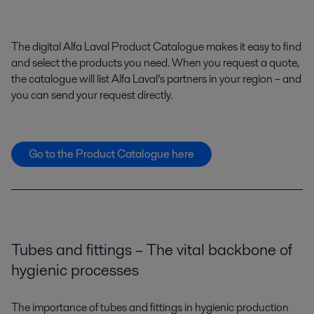
The digital Alfa Laval Product Catalogue makes it easy to find
and select the products you need. When you request a quote,
the catalogue will list Alfa Laval’s partners in your region – and
you can send your request directly.
Go to the Product Catalogue here
Tubes and fittings – The vital backbone of
hygienic processes
The importance of tubes and fittings in hygienic production