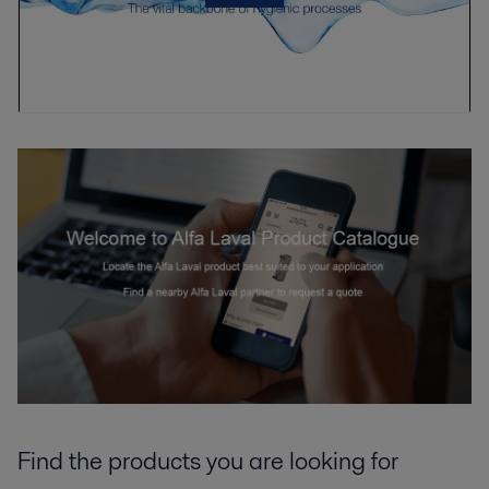
Find the products you are looking for