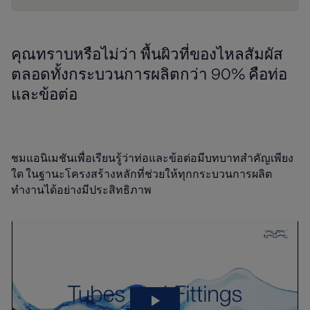
คุณทราบหรือไม่ว่า พื้นผิวที่ของไหลสัมผัส
ตลอดทั้งกระบวนการผลิตกว่า 90% คือท่อ
และข้อต่อ
ชมแอนิเมชันเพื่อเรียนรู้ว่าท่อและข้อต่อมีบทบาทสำคัญเพียง
ใด ในฐานะโครงสร้างหลักที่ช่วยให้ทุกกระบวนการผลิต
ทำงานได้อย่างมีประสิทธิภาพ