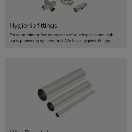
Hygienic fittings
For contaminant-free connection of your hygienic and high-
purity processing systems, trust Alfa Laval hygienic fittings.