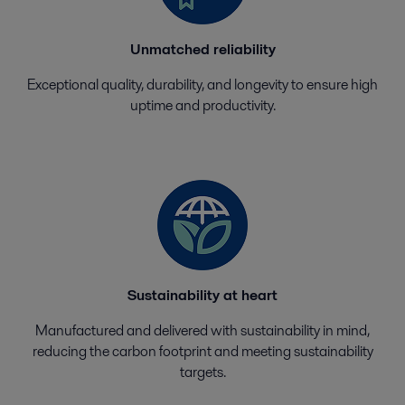
Unmatched reliability
Exceptional quality, durability, and longevity to ensure high
uptime and productivity.
Sustainability at heart
Manufactured and delivered with sustainability in mind,
reducing the carbon footprint and meeting sustainability
targets.