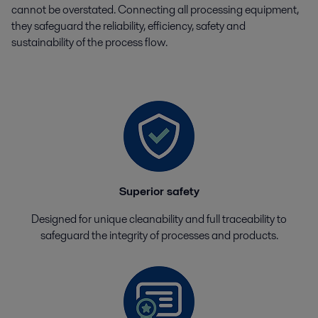
cannot be overstated. Connecting all processing equipment,
they safeguard the reliability, efficiency, safety and
sustainability of the process flow.
Superior safety
Designed for unique cleanability and full traceability to
safeguard the integrity of processes and products.