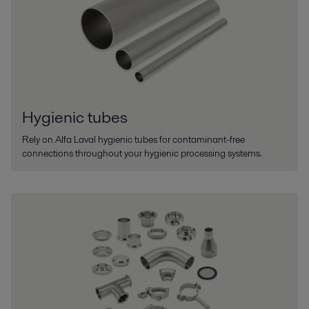
Hygienic tubes
Rely on Alfa Laval hygienic tubes for contaminant-free
connections throughout your hygienic processing systems.