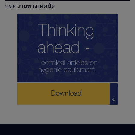
บทความทางเทคนิค