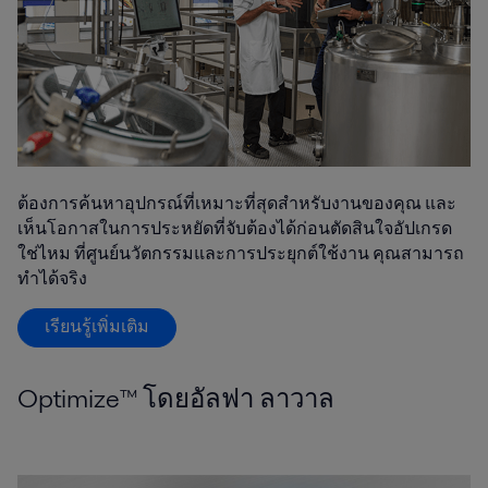
ต้องการค้นหาอุปกรณ์ที่เหมาะที่สุดสำหรับงานของคุณ และ
เห็นโอกาสในการประหยัดที่จับต้องได้ก่อนตัดสินใจอัปเกรด
ใช่ไหม ที่ศูนย์นวัตกรรมและการประยุกต์ใช้งาน คุณสามารถ
ทำได้จริง
เรียนรู้เพิ่มเติม
Optimize™ โดยอัลฟา ลาวาล