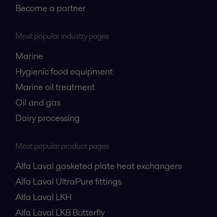
Become a partner
Most popular industry pages
Marine
Hygienic food equipment
Marine oil treatment
Oil and gas
Dairy processing
Most popular product pages
Alfa Laval gasketed plate heat exchangers
Alfa Laval UltraPure fittings
Alfa Laval LKH
Alfa Laval LKB Butterfly