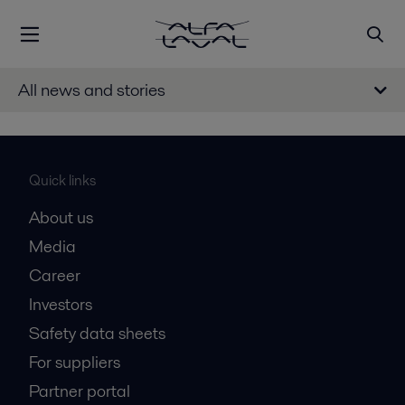
All news and stories
Quick links
About us
Media
Career
Investors
Safety data sheets
For suppliers
Partner portal