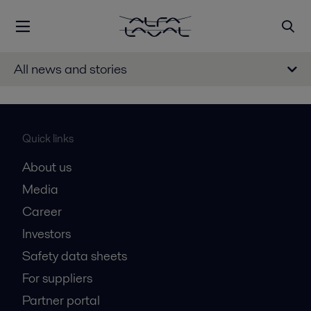
All news and stories
Quick links
About us
Media
Career
Investors
Safety data sheets
For suppliers
Partner portal