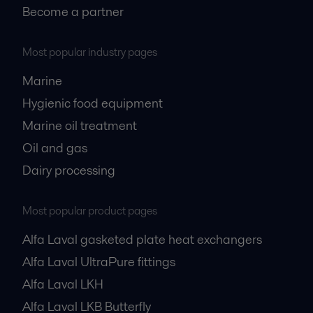
Become a partner
Most popular industry pages
Marine
Hygienic food equipment
Marine oil treatment
Oil and gas
Dairy processing
Most popular product pages
Alfa Laval gasketed plate heat exchangers
Alfa Laval UltraPure fittings
Alfa Laval LKH
Alfa Laval LKB Butterfly