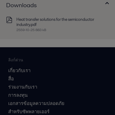
Downloads
Heat transfer solutions for the semiconductor
industry.pdf
2559-10-25 883 kB
ลิงก์ด่วน
เกี่ยวกับเรา
สื่อ
ร่วมงานกับเรา
การลงทุน
เอกสารข้อมูลความปลอดภัย
สำหรับซัพพลายเออร์