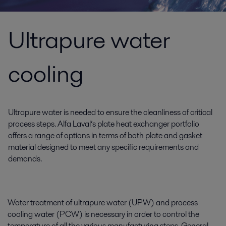
Ultrapure water
cooling
Ultrapure water is needed to ensure the cleanliness of critical
process steps. Alfa Laval’s plate heat exchanger portfolio
offers a range of options in terms of both plate and gasket
material designed to meet any specific requirements and
demands.
Water treatment of ultrapure water (UPW) and process
cooling water (PCW) is necessary in order to control the
temperature of all the various manufacturing steps. General