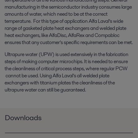
manufacturing in the semiconductor industry consumes large
amounts of water, which need to be at the correct
temperature. For this type of application Alfa Laval’s wide
range of gasketed plate heat exchangers and welded plate
heat exchangers, like AlfaDisc, AlfaRex and Compabloc
ensures that any customer’s specific requirements can be met.
Ultrapure water (UPW) is used extensively in the fabrication
steps of making computer microchips. It is needed to ensure
the cleanliness of critical process steps, where regular PCW
cannot be used. Using Alfa Laval’s all welded plate
exchangers with titanium plates the cleanliness of the
ultrapure water can still be guaranteed.
Downloads