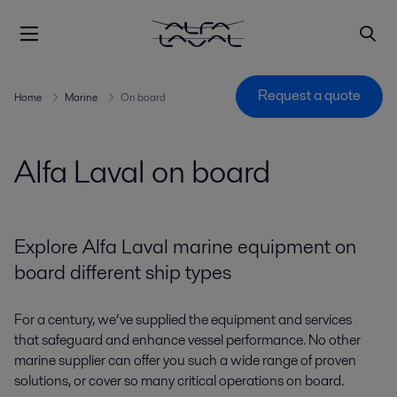
Request a quote
Home
Marine
On board
Alfa Laval on board
Explore Alfa Laval marine equipment on
board different ship types
For a century, we’ve supplied the equipment and services
that safeguard and enhance vessel performance. No other
marine supplier can offer you such a wide range of proven
solutions, or cover so many critical operations on board.