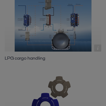
LPG cargo handling