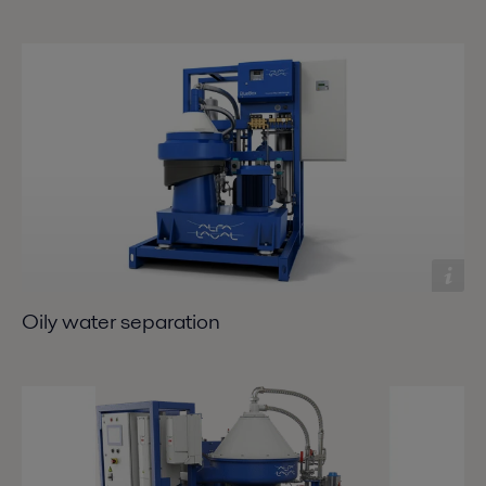
Oily water separation