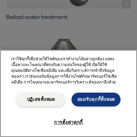
Ballast water treatment
เราใช้คุกกี้เพื่อช่วยให้ไซต์ของเราทำงานได้อย่างถูกต้อง แสดง
เนื้อหาและโฆษณาที่ตรงกับความสนใจของผู้ใช้ เปิดให้ใช้
คุณสมบัติทางโซเชียลมีเดีย และเพื่อวิเคราะห์การเข้าถึงข้อมูล
ของเรา เรายังแบ่งปันข้อมูลการใช้งานไซต์กับพาร์ทเนอร์โซเชีย
ลมีเดีย การโฆษณาและพาร์ทเนอร์การวิเคราะห์ของเราอีกด้วย
ปฏิเสธทั้งหมด
ยอมรับคุกกี้ทั้งหมด
Exhaust gas cleaning
การตั้งค่าคุกกี้