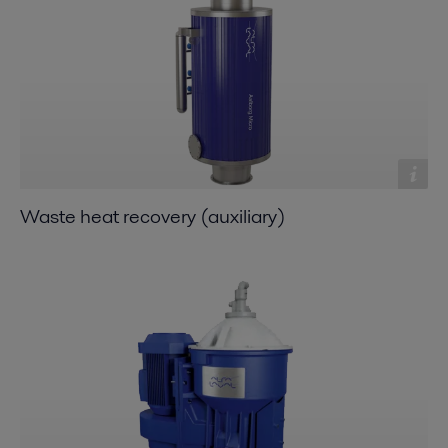
Waste heat recovery (auxiliary)