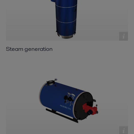
Steam generation