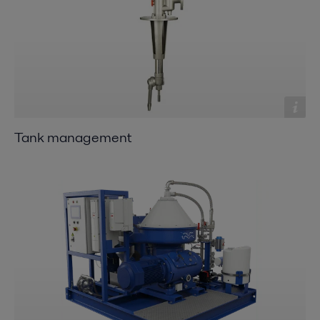
Tank management