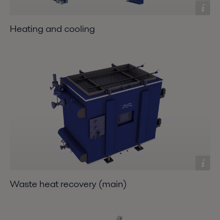
Heating and cooling
Waste heat recovery (main)