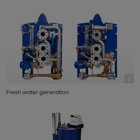
Fresh water generation