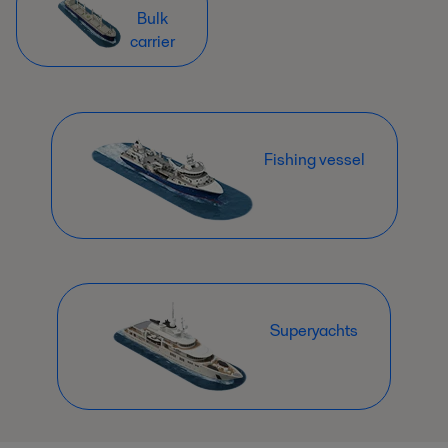
Bulk
carrier
Fishing vessel
Superyachts