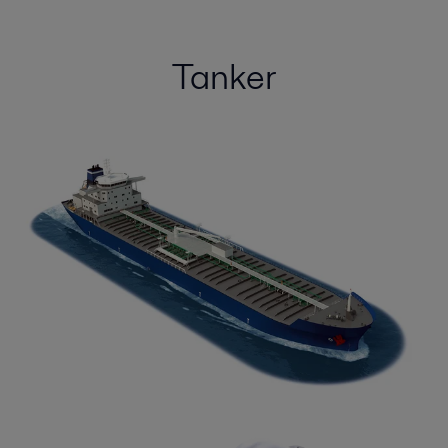
Tanker