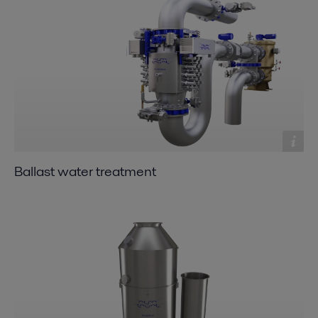
Ballast water treatment