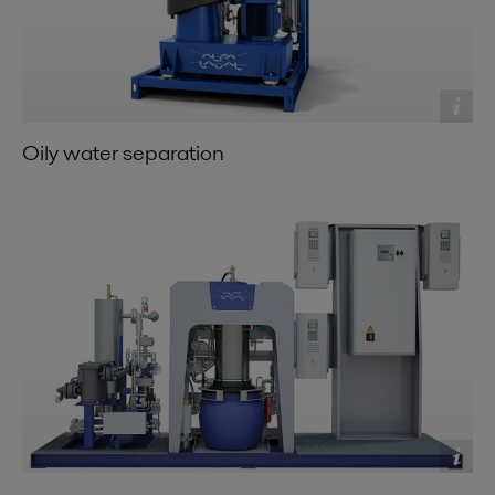
Oily water separation