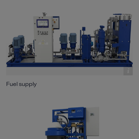
Fuel supply