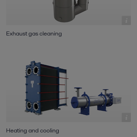
Exhaust gas cleaning
Heating and cooling