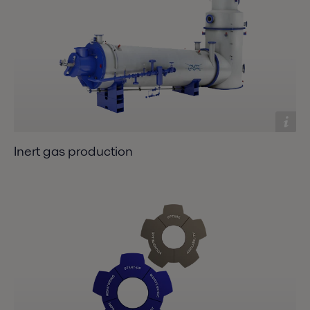
Inert gas production