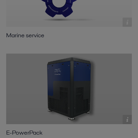
Marine service
E-PowerPack