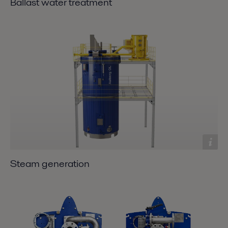
Ballast water treatment
Steam generation