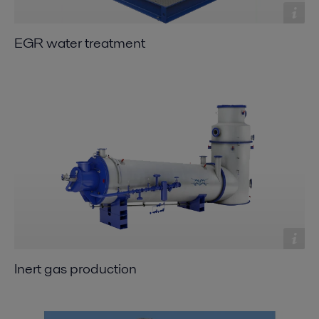
EGR water treatment
Inert gas production