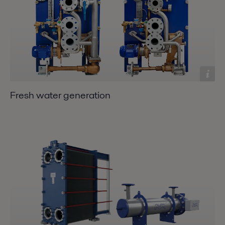
Fresh water generation