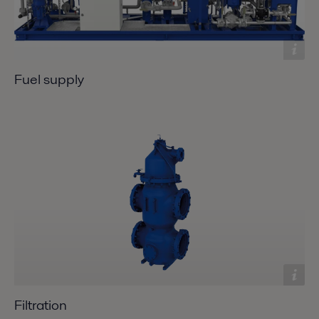
Fuel supply
Filtration