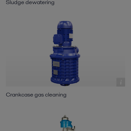
Sludge dewatering
Crankcase gas cleaning