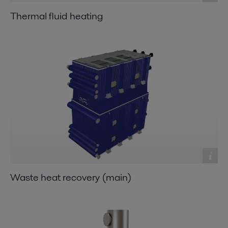
Thermal fluid heating
Waste heat recovery (main)