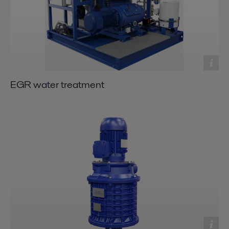
EGR water treatment