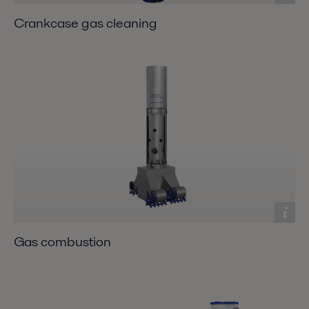
Crankcase gas cleaning
Gas combustion