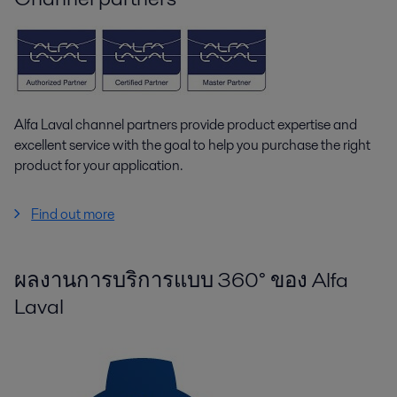
Alfa Laval channel partners provide product expertise and
excellent service with the goal to help you purchase the right
product for your application.
Find out more
ผลงานการบริการแบบ 360° ของ Alfa
Laval