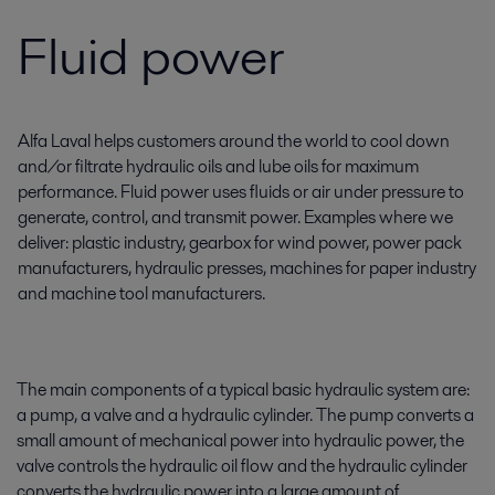
Fluid power
Alfa Laval helps customers around the world to cool down
and/or filtrate hydraulic oils and lube oils for maximum
performance. Fluid power uses fluids or air under pressure to
generate, control, and transmit power. Examples where we
deliver: plastic industry, gearbox for wind power, power pack
manufacturers, hydraulic presses, machines for paper industry
and machine tool manufacturers.
The main components of a typical basic hydraulic system are:
a pump, a valve and a hydraulic cylinder. The pump converts a
small amount of mechanical power into hydraulic power, the
valve controls the hydraulic oil flow and the hydraulic cylinder
converts the hydraulic power into a large amount of