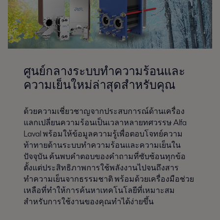
ศูนย์กลางระบบทำความร้อนและ
ความเย็นใหม่ล่าสุดสำหรับคุณ
ด้วยความเชี่ยวชาญจากประสบการณ์ด้านเครื่อง
แลกเปลี่ยนความร้อนเป็นเวลาหลายทศวรรษ Alfa
Laval พร้อมให้ข้อมูลความรู้เพื่อตอบโจทย์ความ
ท้าทายด้านระบบทำความร้อนและความเย็นใน
ปัจจุบัน ค้นพบคำตอบของคำถามที่ซับซ้อนทุกข้อ
ตั้งแต่ประสิทธิภาพการใช้พลังงานไปจนถึงสาร
ทำความเย็นจากธรรมชาติ พร้อมด้วยเครื่องมือช่วย
เหลือที่ทำให้การค้นหาเทคโนโลยีที่เหมาะสม
สำหรับการใช้งานของคุณทำได้ง่ายขึ้น