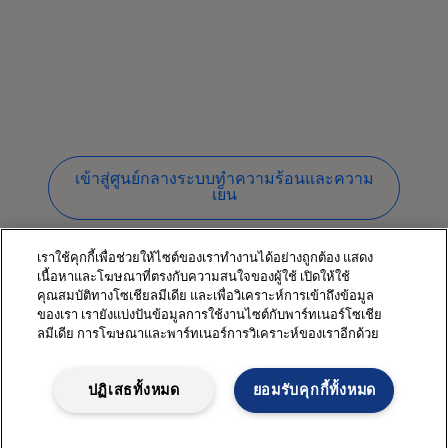
เข้าสู่ศูนย์กลางระบบทำความร้อนและความ
เย็น
เราใช้คุกกี้เพื่อช่วยให้ไซต์ของเราทำงานได้อย่างถูกต้อง แสดง
เนื้อหาและโฆษณาที่ตรงกับความสนใจของผู้ใช้ เปิดให้ใช้
คุณสมบัติทางโซเชียลมีเดีย และเพื่อวิเคราะห์การเข้าถึงข้อมูล
ของเรา เรายังแบ่งปันข้อมูลการใช้งานไซต์กับพาร์ทเนอร์โซเชีย
ลมีเดีย การโฆษณาและพาร์ทเนอร์การวิเคราะห์ของเราอีกด้วย
ลิงก์ด่วน
เกี่ยวกับเรา
ปฏิเสธทั้งหมด
ยอมรับคุกกี้ทั้งหมด
สื่อ