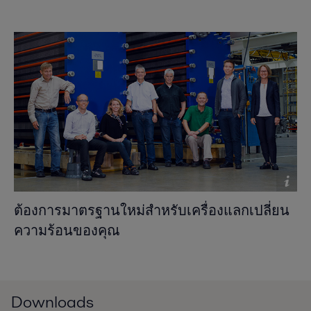
ต้องการมาตรฐานใหม่สำหรับเครื่องแลกเปลี่ยน
ความร้อนของคุณ
Downloads