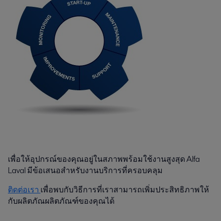
เพื่อให้อุปกรณ์ของคุณอยู่ในสภาพพร้อมใช้งานสูงสุด Alfa
Laval มีข้อเสนอสำหรับงานบริการที่ครอบคลุม
ติดต่อเรา
เพื่อพบกับวิธีการที่เราสามารถเพิ่มประสิทธิภาพให้
กับผลิตภัณผลิตภัณฑ์ของคุณได้