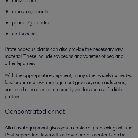
maize/corn
rapeseed/canola
peanut/groundnut
cottonseed
Proteinaceous plants can also provide the necessary raw
material. These include soybeans and varieties of pea and
other legumes.
With the appropriate equipment, many other widely cultivated
feed crops and low-management grasses, such as lucerne,
can also be used as commercially viable sources of edible
protein.
Concentrated or not
Alfa Laval equipment gives you a choice of processing set-ups.
Post-separation flows with a lower protein content can be