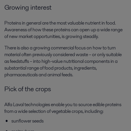
Growing interest
Proteins in general are the most valuable nutrient in food.
Awareness of how these proteins can open up a wide range
of new market opportunities, is growing steadily.
There is also a growing commercial focus on how to turn
material often previously considered waste – or only suitable
as feedstuffs – into high-value nutritional components in a
substantial range of food products, ingredients,
pharmaceuticals and animal feeds.
Pick of the crops
Alfa Laval technologies enable you to source edible proteins
from a wide selection of vegetable crops, including:
sunflower seeds