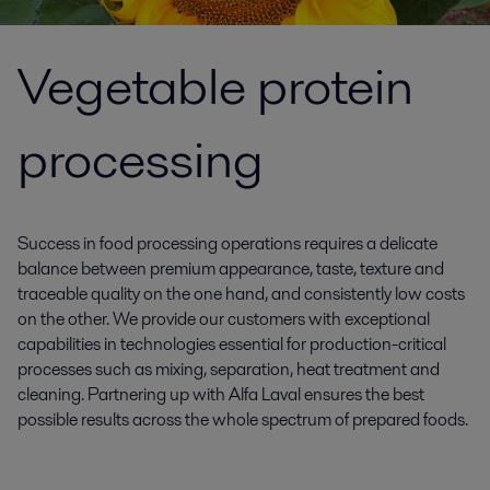
Vegetable protein
processing
Success in food processing operations requires a delicate
balance between premium appearance, taste, texture and
traceable quality on the one hand, and consistently low costs
on the other. We provide our customers with exceptional
capabilities in technologies essential for production-critical
processes such as mixing, separation, heat treatment and
cleaning. Partnering up with Alfa Laval ensures the best
possible results across the whole spectrum of prepared foods.