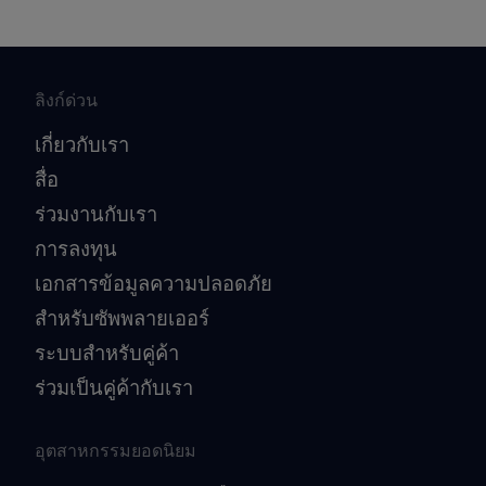
ลิงก์ด่วน
เกี่ยวกับเรา
สื่อ
ร่วมงานกับเรา
การลงทุน
เอกสารข้อมูลความปลอดภัย
สำหรับซัพพลายเออร์
ระบบสำหรับคู่ค้า
ร่วมเป็นคู่ค้ากับเรา
อุตสาหกรรมยอดนิยม