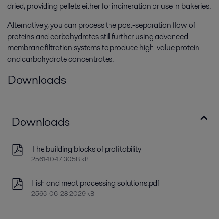
dried, providing pellets either for incineration or use in bakeries.
Alternatively, you can process the post-separation flow of
proteins and carbohydrates still further using advanced
membrane filtration systems to produce high-value protein
and carbohydrate concentrates.
Downloads
Downloads
The building blocks of profitability
2561-10-17 3058 kB
Fish and meat processing solutions.pdf
2566-06-28 2029 kB