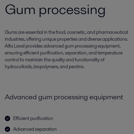
Gum processing
Gums are essential in the food, cosmetic, and pharmaceutical
industries, offering unique properties and diverse applications.
Alfa Laval provides advanced gum processing equipment,
ensuring efficient purification, separation, and temperature
control to maintain the quality and functionality of
hydrocolloids, biopolymers, and pectins.
Advanced gum processing equipment
Efficient purification
Advanced separation