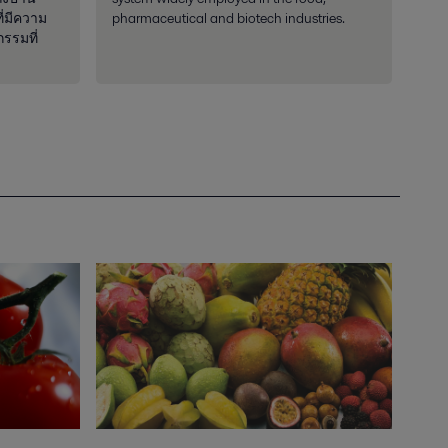
ี่มีความ
pharmaceutical and biotech industries.
รรมที่