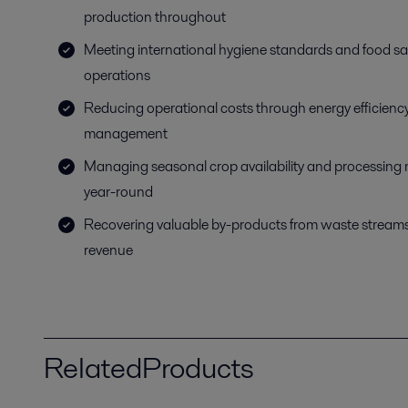
production throughout
Meeting international hygiene standards and food saf
operations
Reducing operational costs through energy efficiency
management
Managing seasonal crop availability and processing m
year-round
Recovering valuable by-products from waste streams
revenue
RelatedProducts