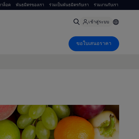
าล็อค
พันธมิตรของเรา
ร่วมเป็นพันธมิตรกับเรา
ร่วมงานกับเรา
เข้าสู่ระบบ
ขอใบเสนอราคา