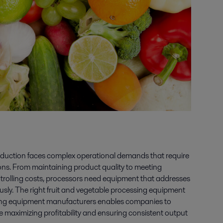
oduction faces complex operational demands that require
ns. From maintaining product quality to meeting
trolling costs, processors need equipment that addresses
usly. The right fruit and vegetable processing equipment
sing equipment manufacturers enables companies to
 maximizing profitability and ensuring consistent output