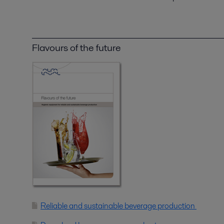
Flavours of the future
Reliable and sustainable beverage production