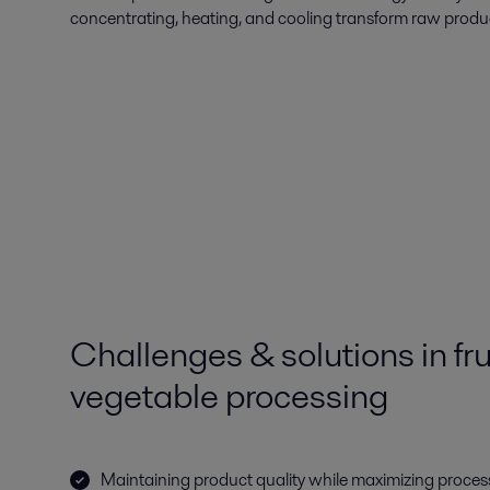
concentrating, heating, and cooling transform raw prod
Challenges & solutions in fru
vegetable processing
Maintaining product quality while maximizing proce